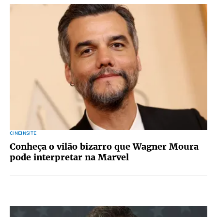
CINEINSITE
Conheça o vilão bizarro que Wagner Moura
pode interpretar na Marvel