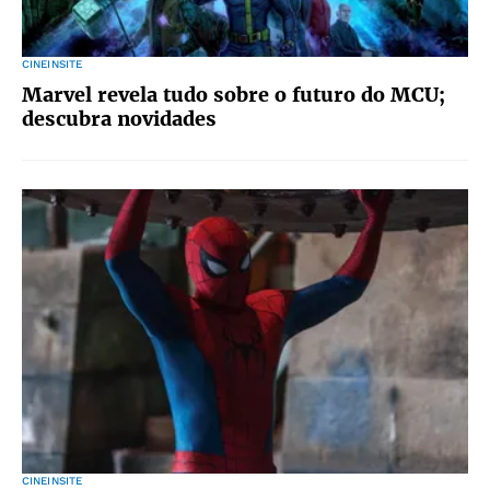
CINEINSITE
Marvel revela tudo sobre o futuro do MCU;
descubra novidades
CINEINSITE