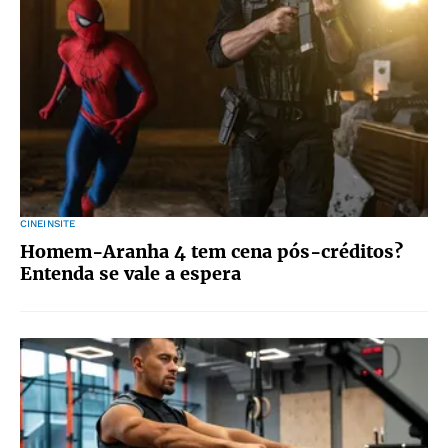
CINEINSITE
Homem-Aranha 4 tem cena pós-créditos?
Entenda se vale a espera