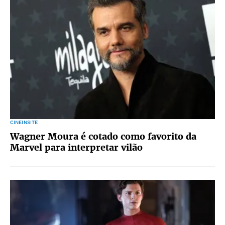
CINEINSITE
Wagner Moura é cotado como favorito da
Marvel para interpretar vilão