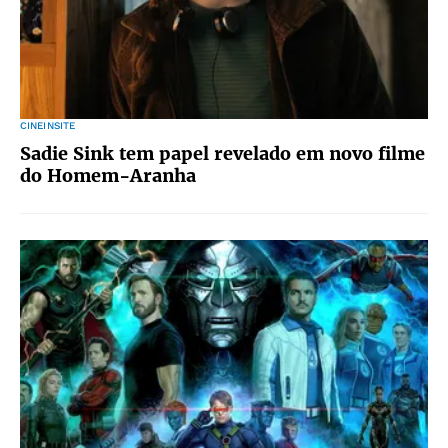
CINEINSITE
Sadie Sink tem papel revelado em novo filme
do Homem-Aranha