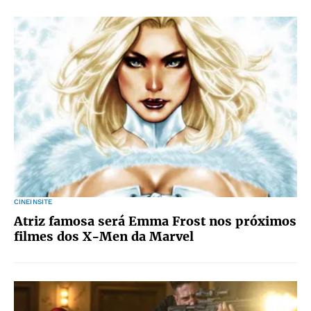
CINEINSITE
Atriz famosa será Emma Frost nos próximos
filmes dos X-Men da Marvel