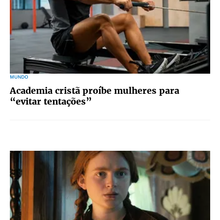
MUNDO
Academia cristã proíbe mulheres para
“evitar tentações”