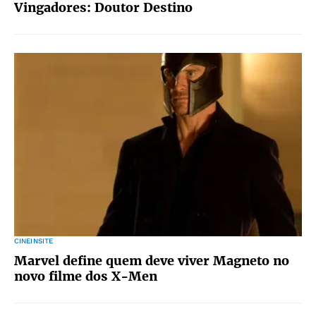
Vingadores: Doutor Destino
CINEINSITE
Marvel define quem deve viver Magneto no
novo filme dos X-Men