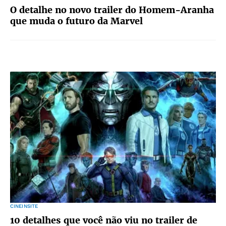
O detalhe no novo trailer do Homem-Aranha
que muda o futuro da Marvel
CINEINSITE
10 detalhes que você não viu no trailer de