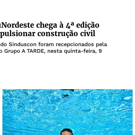
Nordeste chega à 4ª edição
pulsionar construção civil
 do Sinduscon foram recepcionados pela
do Grupo A TARDE, nesta quinta-feira, 9