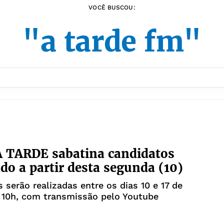
VOCÊ BUSCOU:
"a tarde fm"
 TARDE sabatina candidatos
do a partir desta segunda (10)
s serão realizadas entre os dias 10 e 17 de
 10h, com transmissão pelo Youtube