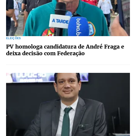
ELEIÇÕES
PV homologa candidatura de André Fraga e
deixa decisão com Federação