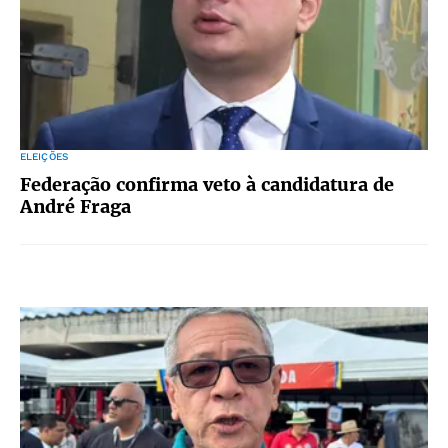
ELEIÇÕES
Federação confirma veto à candidatura de
André Fraga