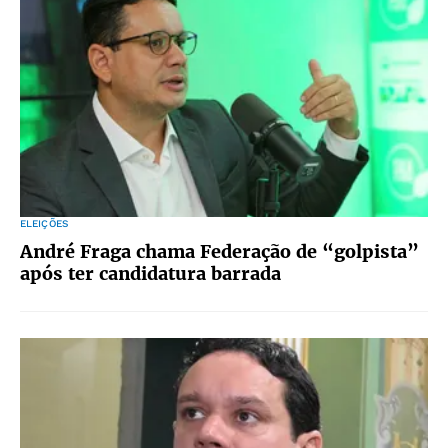
ELEIÇÕES
André Fraga chama Federação de “golpista”
após ter candidatura barrada