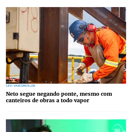
LEVI VASCONCELOS
Neto segue negando ponte, mesmo com
canteiros de obras a todo vapor