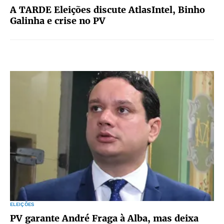
A TARDE Eleições discute AtlasIntel, Binho
Galinha e crise no PV
ELEIÇÕES
PV garante André Fraga à Alba, mas deixa