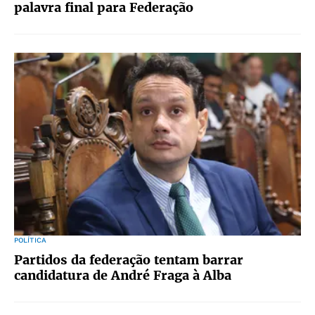
palavra final para Federação
POLÍTICA
Partidos da federação tentam barrar
candidatura de André Fraga à Alba