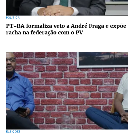
POLÍTICA
PT-BA formaliza veto a André Fraga e expõe
racha na federação com o PV
ELEIÇÕES