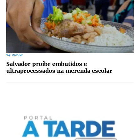
SALVADOR
Salvador proíbe embutidos e
ultraprocessados na merenda escolar