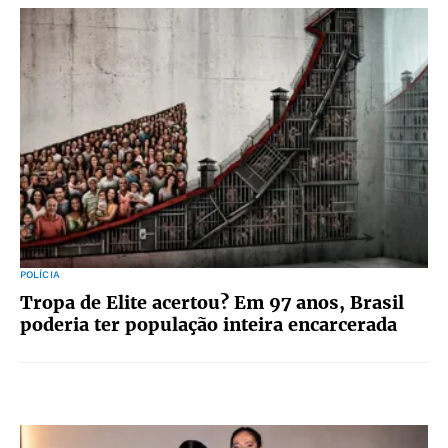
POLÍCIA
Tropa de Elite acertou? Em 97 anos, Brasil
poderia ter população inteira encarcerada