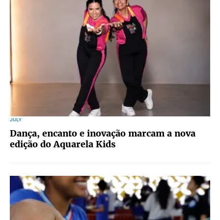
JULY
Dança, encanto e inovação marcam a nova
edição do Aquarela Kids