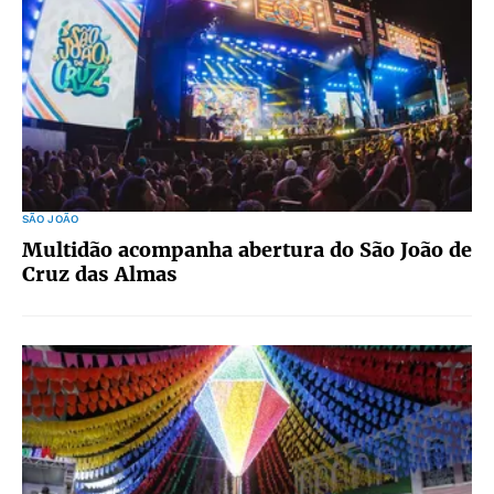
SÃO JOÃO
Multidão acompanha abertura do São João de
Cruz das Almas