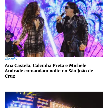
SÃO JOÃO
Ana Castela, Calcinha Preta e Michele
Andrade comandam noite no São João de
Cruz