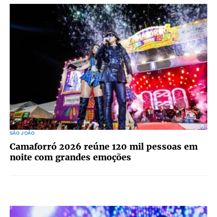
SÃO JOÃO
Camaforró 2026 reúne 120 mil pessoas em
noite com grandes emoções