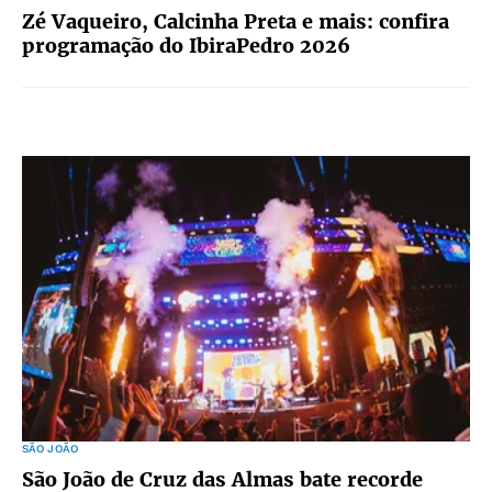
Zé Vaqueiro, Calcinha Preta e mais: confira
programação do IbiraPedro 2026
SÃO JOÃO
São João de Cruz das Almas bate recorde