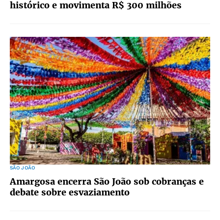
histórico e movimenta R$ 300 milhões
SÃO JOÃO
Amargosa encerra São João sob cobranças e
debate sobre esvaziamento