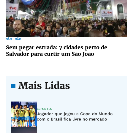
SÃO JOÃO
Sem pegar estrada: 7 cidades perto de
Salvador para curtir um São João
Mais Lidas
ESPORTES
Jogador que jogou a Copa do Mundo
com o Brasil fica livre no mercado