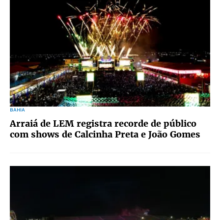
BAHIA
Arraiá de LEM registra recorde de público
com shows de Calcinha Preta e João Gomes