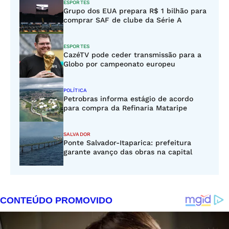
ESPORTES
Grupo dos EUA prepara R$ 1 bilhão para
comprar SAF de clube da Série A
ESPORTES
CazéTV pode ceder transmissão para a
Globo por campeonato europeu
POLÍTICA
Petrobras informa estágio de acordo
para compra da Refinaria Mataripe
SALVADOR
Ponte Salvador-Itaparica: prefeitura
garante avanço das obras na capital