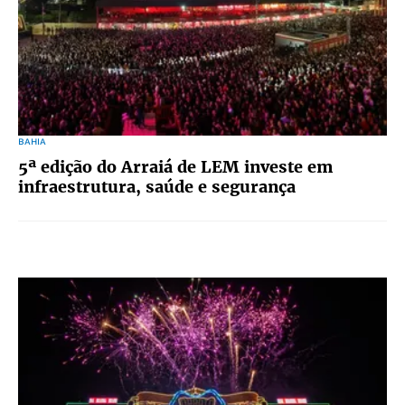
BAHIA
5ª edição do Arraiá de LEM investe em
infraestrutura, saúde e segurança