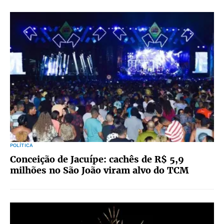
POLÍTICA
Conceição de Jacuípe: cachês de R$ 5,9
milhões no São João viram alvo do TCM