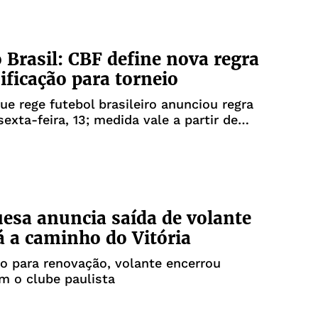
 Brasil: CBF define nova regra
sificação para torneio
ue rege futebol brasileiro anunciou regra
sexta-feira, 13; medida vale a partir de
esa anuncia saída de volante
á a caminho do Vitória
o para renovação, volante encerrou
m o clube paulista