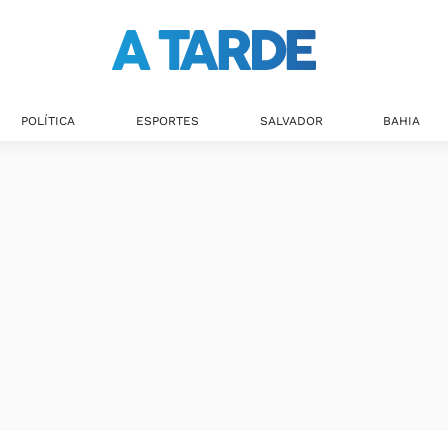
Últimas notícias
POLÍTICA
ESPORTES
SALVADOR
BAHIA