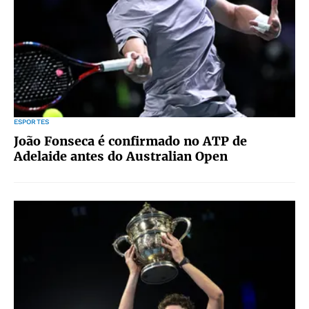
ESPORTES
João Fonseca é confirmado no ATP de
Adelaide antes do Australian Open