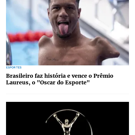
ESPORTES
Brasileiro faz história e vence o Prêmio
Laureus, o "Oscar do Esporte"