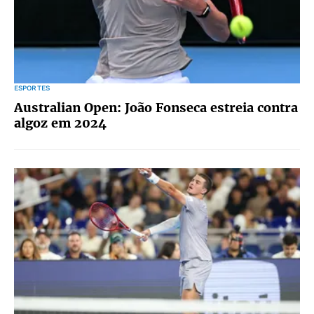
ESPORTES
Australian Open: João Fonseca estreia contra
algoz em 2024