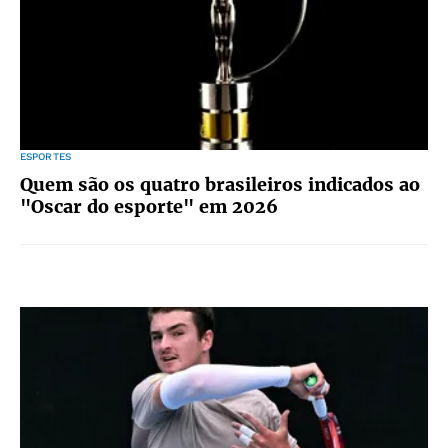
ESPORTES
Quem são os quatro brasileiros indicados ao
"Oscar do esporte" em 2026