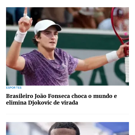
ESPORTES
Brasileiro João Fonseca choca o mundo e
elimina Djokovic de virada