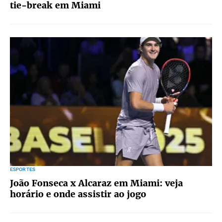
tie-break em Miami
ESPORTES
João Fonseca x Alcaraz em Miami: veja
horário e onde assistir ao jogo