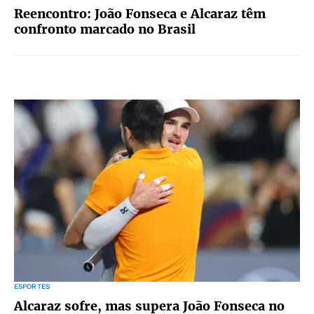
Reencontro: João Fonseca e Alcaraz têm
confronto marcado no Brasil
ESPORTES
Alcaraz sofre, mas supera João Fonseca no