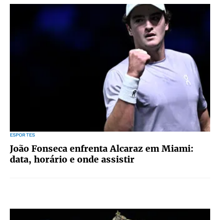
ESPORTES
João Fonseca enfrenta Alcaraz em Miami:
data, horário e onde assistir