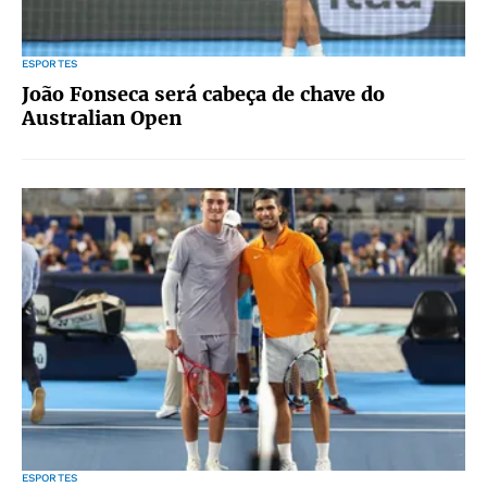
ESPORTES
João Fonseca será cabeça de chave do
Australian Open
ESPORTES