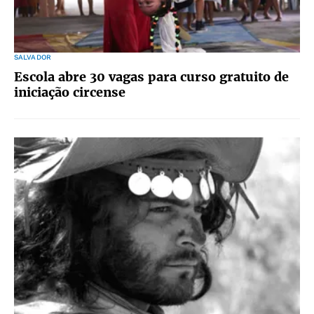
SALVADOR
Escola abre 30 vagas para curso gratuito de
iniciação circense