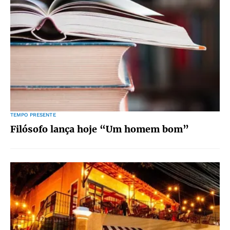
TEMPO PRESENTE
Filósofo lança hoje “Um homem bom”