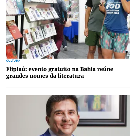
CULTURA
Flipiaú: evento gratuito na Bahia reúne
grandes nomes da literatura