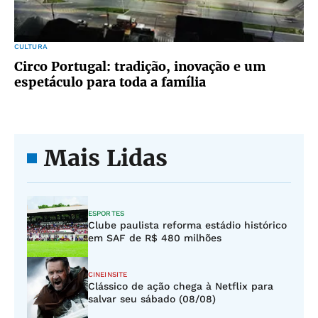
CULTURA
Circo Portugal: tradição, inovação e um
espetáculo para toda a família
Mais Lidas
ESPORTES
Clube paulista reforma estádio histórico
em SAF de R$ 480 milhões
CINEINSITE
Clássico de ação chega à Netflix para
salvar seu sábado (08/08)