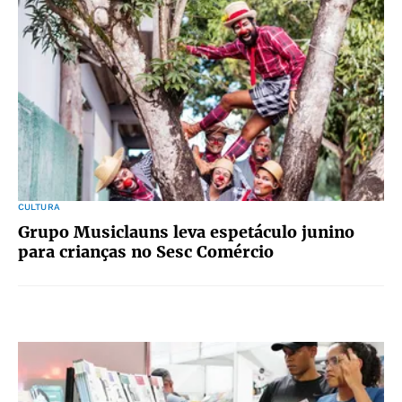
CULTURA
Grupo Musiclauns leva espetáculo junino
para crianças no Sesc Comércio