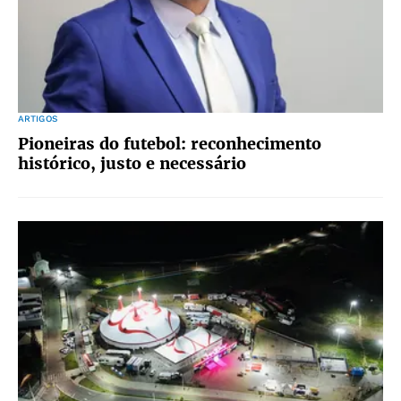
ARTIGOS
Pioneiras do futebol: reconhecimento
histórico, justo e necessário