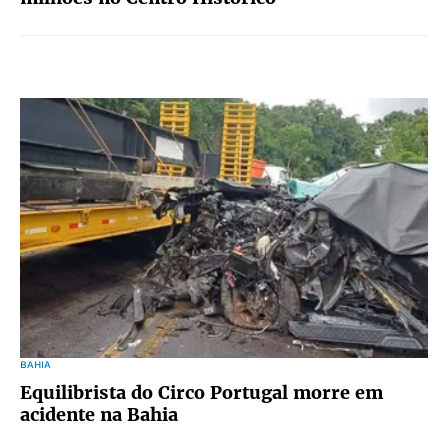
BAHIA
Equilibrista do Circo Portugal morre em
acidente na Bahia