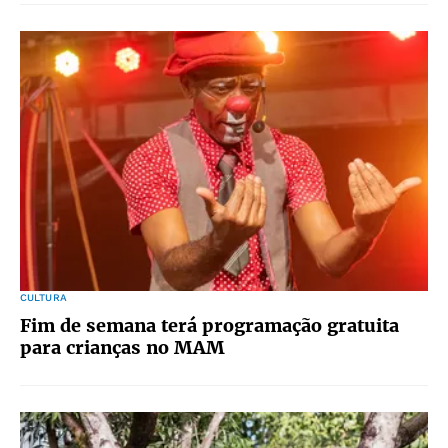
CULTURA
Fim de semana terá programação gratuita
para crianças no MAM