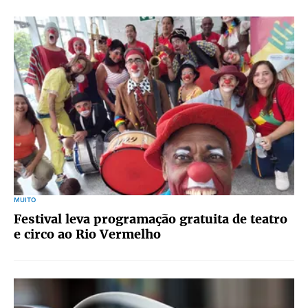
MUITO
Festival leva programação gratuita de teatro
e circo ao Rio Vermelho