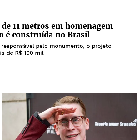
a de 11 metros em homenagem
o é construída no Brasil
 responsável pelo monumento, o projeto
s de R$ 100 mil