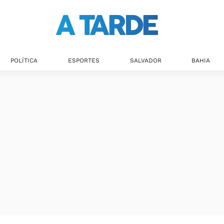
Últimas notícias
POLÍTICA
ESPORTES
SALVADOR
BAHIA