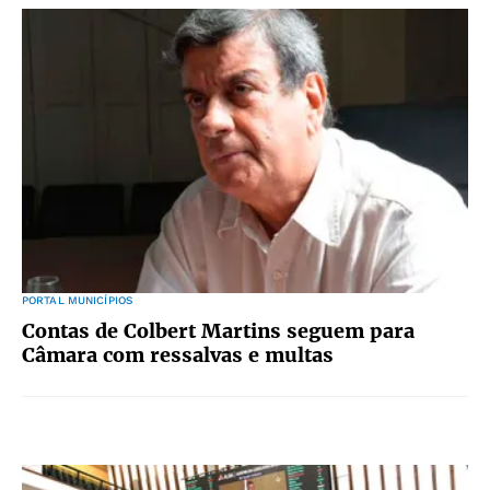
PORTAL MUNICÍPIOS
Contas de Colbert Martins seguem para
Câmara com ressalvas e multas