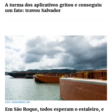
A turma dos aplicativos gritou e conseguiu
um fato: travou Salvador
LEVI VASCONCELOS
Em São Roque, todos esperam o estaleiro, e