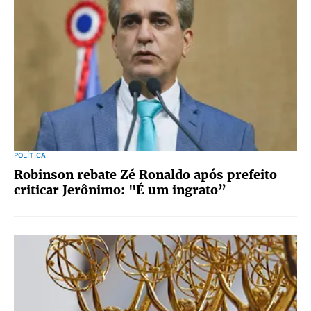
POLÍTICA
Robinson rebate Zé Ronaldo após prefeito
criticar Jerônimo: "É um ingrato”