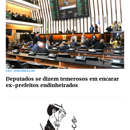
LEVI VASCONCELOS
Deputados se dizem temerosos em encarar
ex-prefeitos endinheirados