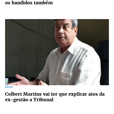
os bandidos também
BAHIA
Colbert Martins vai ter que explicar atos da
ex-gestão a Tribunal