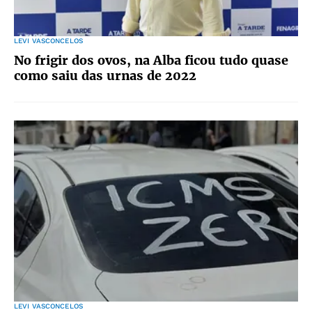
LEVI VASCONCELOS
No frigir dos ovos, na Alba ficou tudo quase
como saiu das urnas de 2022
LEVI VASCONCELOS