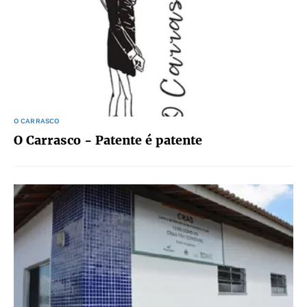
O CARRASCO
O Carrasco - Patente é patente