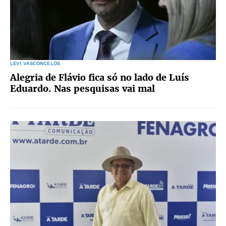
LEVI VASCONCELOS
Alegria de Flávio fica só no lado de Luís
Eduardo. Nas pesquisas vai mal