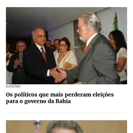
ELEIÇÕES
Os políticos que mais perderam eleições
para o governo da Bahia