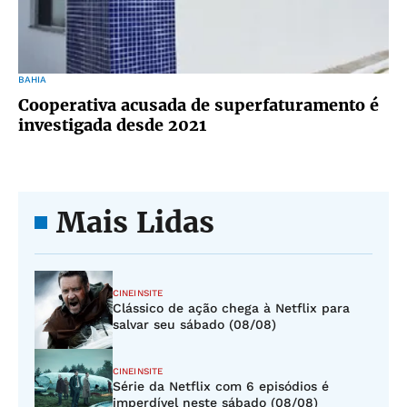
BAHIA
Cooperativa acusada de superfaturamento é
investigada desde 2021
Mais Lidas
CINEINSITE
Clássico de ação chega à Netflix para
salvar seu sábado (08/08)
CINEINSITE
Série da Netflix com 6 episódios é
imperdível neste sábado (08/08)