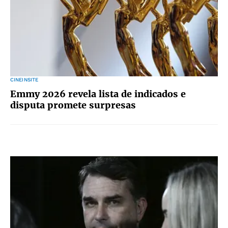
CINEINSITE
Emmy 2026 revela lista de indicados e
disputa promete surpresas