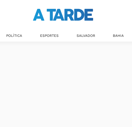
Últimas notícias
POLÍTICA
ESPORTES
SALVADOR
BAHIA