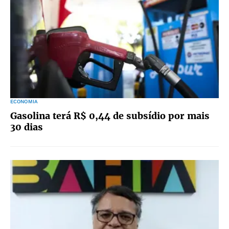
ECONOMIA
Gasolina terá R$ 0,44 de subsídio por mais
30 dias