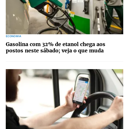
ECONOMIA
Gasolina com 32% de etanol chega aos
postos neste sábado; veja o que muda