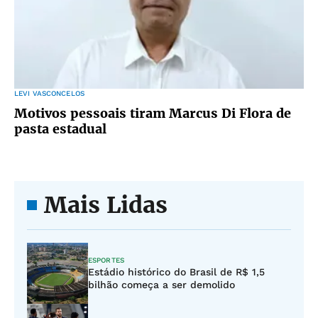
LEVI VASCONCELOS
Motivos pessoais tiram Marcus Di Flora de
pasta estadual
Mais Lidas
ESPORTES
Estádio histórico do Brasil de R$ 1,5
bilhão começa a ser demolido