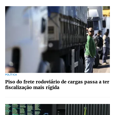
POLÍTICA
Piso do frete rodoviário de cargas passa a ter
fiscalização mais rígida