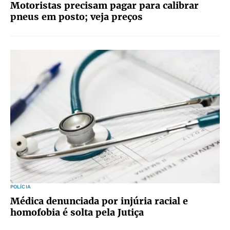
Motoristas precisam pagar para calibrar
pneus em posto; veja preços
POLÍCIA
Médica denunciada por injúria racial e
homofobia é solta pela Jutiça