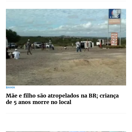
BAHIA
Mãe e filho são atropelados na BR; criança
de 5 anos morre no local