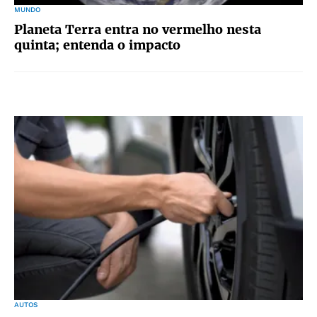
MUNDO
Planeta Terra entra no vermelho nesta
quinta; entenda o impacto
AUTOS