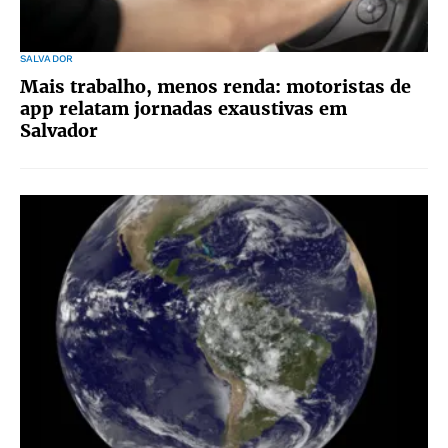
SALVADOR
Mais trabalho, menos renda: motoristas de
app relatam jornadas exaustivas em
Salvador