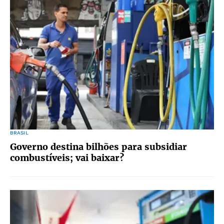
BRASIL
Governo destina bilhões para subsidiar
combustíveis; vai baixar?