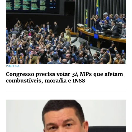
POLÍTICA
Congresso precisa votar 34 MPs que afetam
combustíveis, moradia e INSS