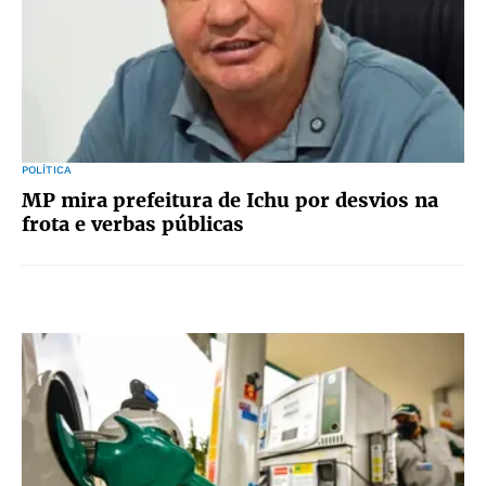
POLÍTICA
MP mira prefeitura de Ichu por desvios na
frota e verbas públicas