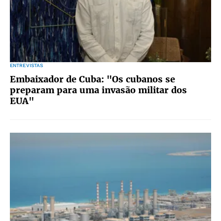
ENTREVISTAS
Embaixador de Cuba: "Os cubanos se
preparam para uma invasão militar dos
EUA"