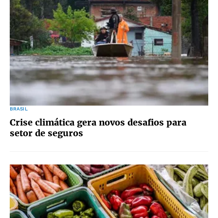
BRASIL
Crise climática gera novos desafios para
setor de seguros