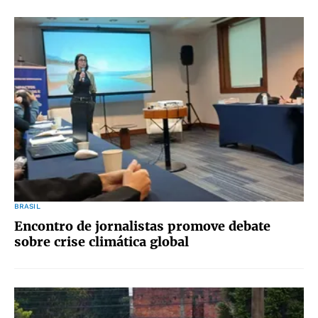
BRASIL
Encontro de jornalistas promove debate
sobre crise climática global