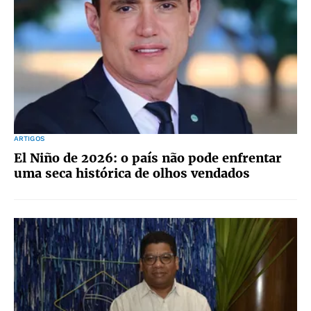
ARTIGOS
El Niño de 2026: o país não pode enfrentar
uma seca histórica de olhos vendados