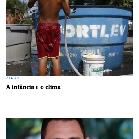
OPINIÃO
A infância e o clima