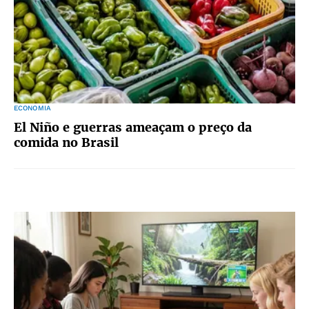
ECONOMIA
El Niño e guerras ameaçam o preço da
comida no Brasil