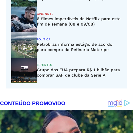
CINEINSITE
6 filmes imperdíveis da Netflix para este
fim de semana (08 e 09/08)
POLÍTICA
Petrobras informa estágio de acordo
para compra da Refinaria Mataripe
ESPORTES
Grupo dos EUA prepara R$ 1 bilhão para
comprar SAF de clube da Série A