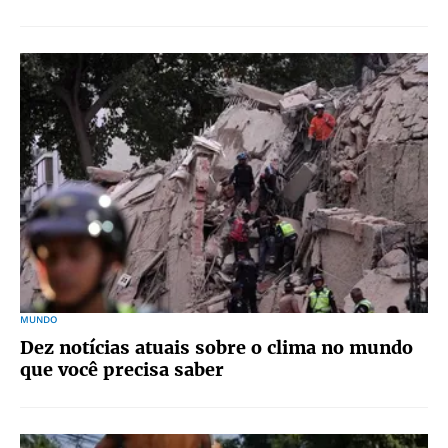
MUNDO
Dez notícias atuais sobre o clima no mundo
que você precisa saber