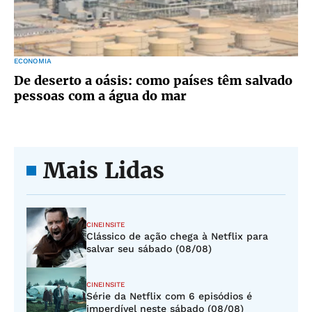
ECONOMIA
De deserto a oásis: como países têm salvado
pessoas com a água do mar
Mais Lidas
CINEINSITE
Clássico de ação chega à Netflix para
salvar seu sábado (08/08)
CINEINSITE
Série da Netflix com 6 episódios é
imperdível neste sábado (08/08)