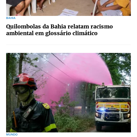
BAHIA
Quilombolas da Bahia relatam racismo
ambiental em glossário climático
MUNDO