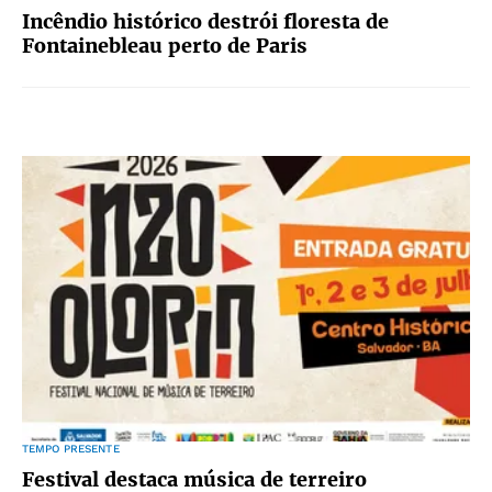
Incêndio histórico destrói floresta de
Fontainebleau perto de Paris
TEMPO PRESENTE
Festival destaca música de terreiro