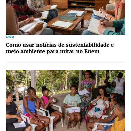
ENEM
Como usar notícias de sustentabilidade e
meio ambiente para mitar no Enem