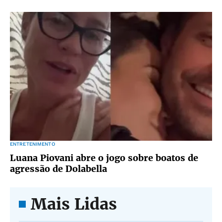
ENTRETENIMENTO
Luana Piovani abre o jogo sobre boatos de
agressão de Dolabella
Mais Lidas