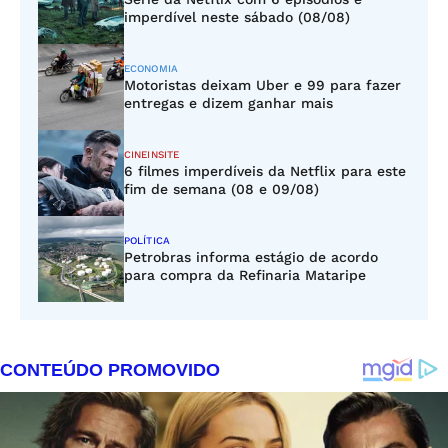
imperdível neste sábado (08/08)
ECONOMIA
Motoristas deixam Uber e 99 para fazer
entregas e dizem ganhar mais
CINEINSITE
6 filmes imperdíveis da Netflix para este
fim de semana (08 e 09/08)
POLÍTICA
Petrobras informa estágio de acordo
para compra da Refinaria Mataripe