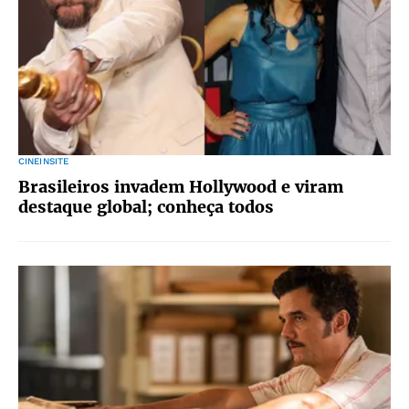
CINEINSITE
Brasileiros invadem Hollywood e viram
destaque global; conheça todos