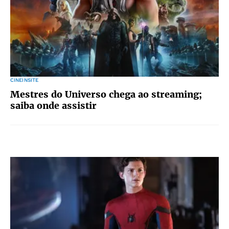
CINEINSITE
Mestres do Universo chega ao streaming;
saiba onde assistir