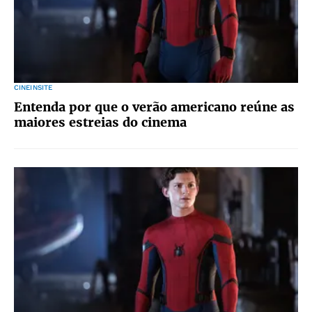
CINEINSITE
Entenda por que o verão americano reúne as
maiores estreias do cinema