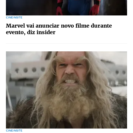
CINEINSITE
Marvel vai anunciar novo filme durante
evento, diz insider
CINEINSITE