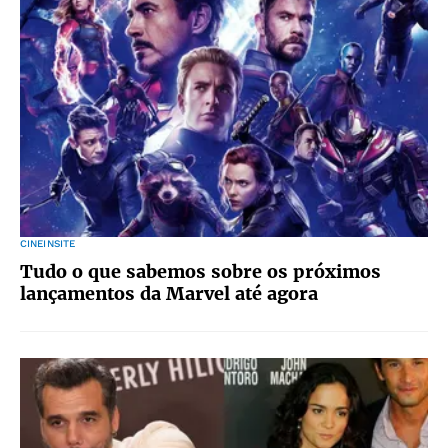
CINEINSITE
Tudo o que sabemos sobre os próximos
lançamentos da Marvel até agora