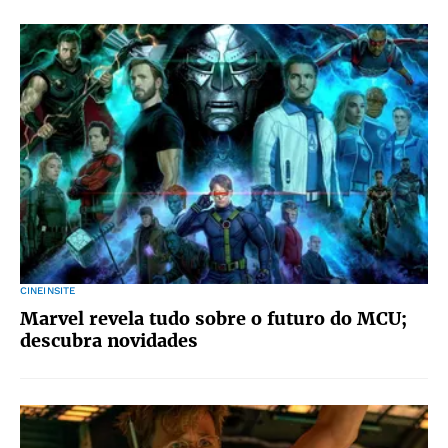
CINEINSITE
Marvel revela tudo sobre o futuro do MCU;
descubra novidades