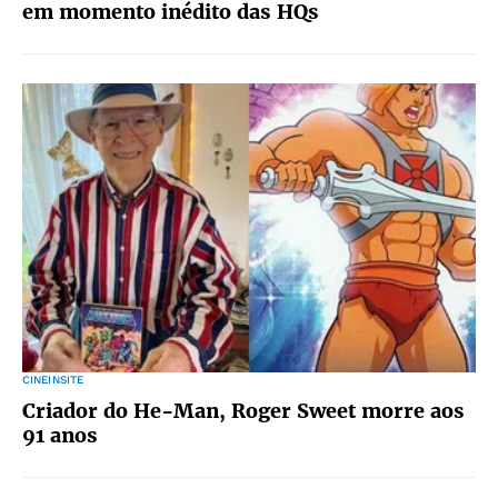
em momento inédito das HQs
CINEINSITE
Criador do He-Man, Roger Sweet morre aos
91 anos