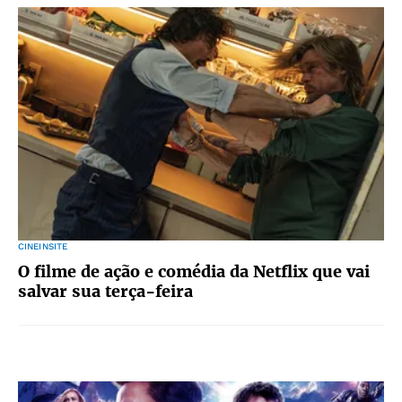
CINEINSITE
O filme de ação e comédia da Netflix que vai
salvar sua terça-feira