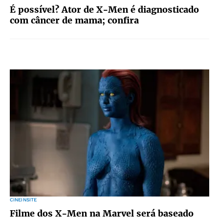
É possível? Ator de X-Men é diagnosticado
com câncer de mama; confira
CINEINSITE
Filme dos X-Men na Marvel será baseado