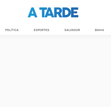
Últimas notícias
POLÍTICA
ESPORTES
SALVADOR
BAHIA