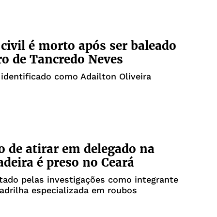
 civil é morto após ser baleado
ro de Tancredo Neves
 identificado como Adailton Oliveira
o de atirar em delegado na
eira é preso no Ceará
tado pelas investigações como integrante
adrilha especializada em roubos