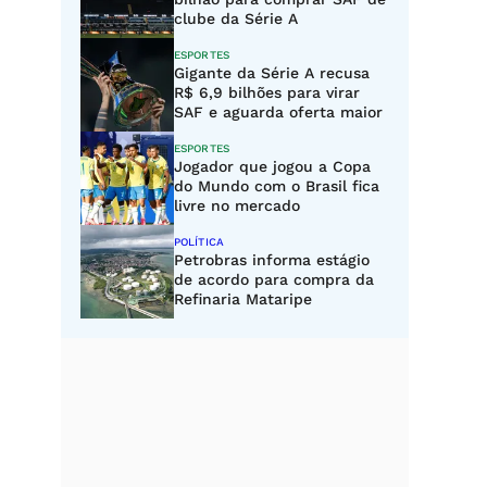
clube da Série A
ESPORTES
Gigante da Série A recusa
R$ 6,9 bilhões para virar
SAF e aguarda oferta maior
ESPORTES
Jogador que jogou a Copa
do Mundo com o Brasil fica
livre no mercado
POLÍTICA
Petrobras informa estágio
de acordo para compra da
Refinaria Mataripe