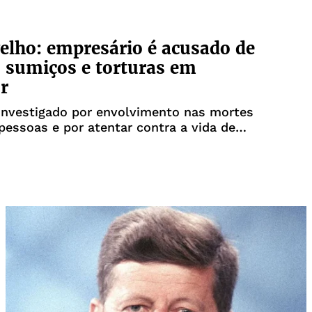
elho: empresário é acusado de
 sumiços e torturas em
r
nvestigado por envolvimento nas mortes
pessoas e por atentar contra a vida de
tro