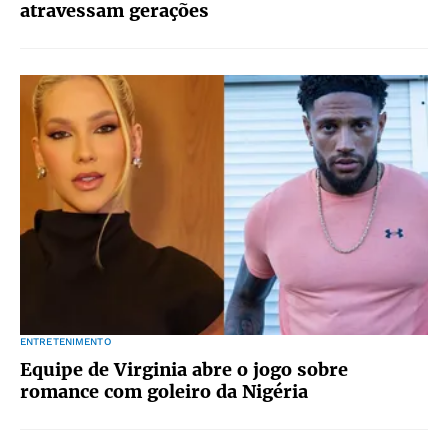
atravessam gerações
ENTRETENIMENTO
Equipe de Virginia abre o jogo sobre
romance com goleiro da Nigéria