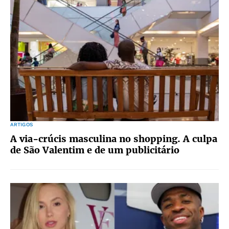
ARTIGOS
A via-crúcis masculina no shopping. A culpa
de São Valentim e de um publicitário