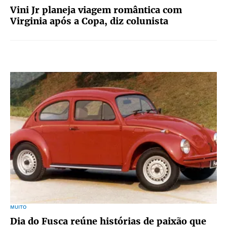
Vini Jr planeja viagem romântica com
Virginia após a Copa, diz colunista
MUITO
Dia do Fusca reúne histórias de paixão que