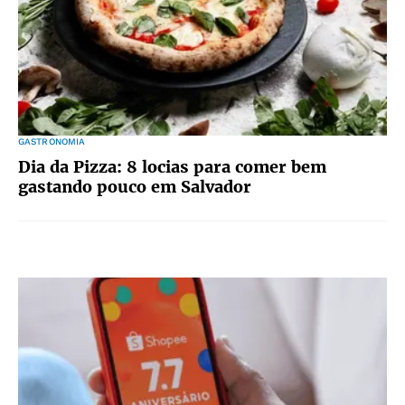
GASTRONOMIA
Dia da Pizza: 8 locias para comer bem
gastando pouco em Salvador