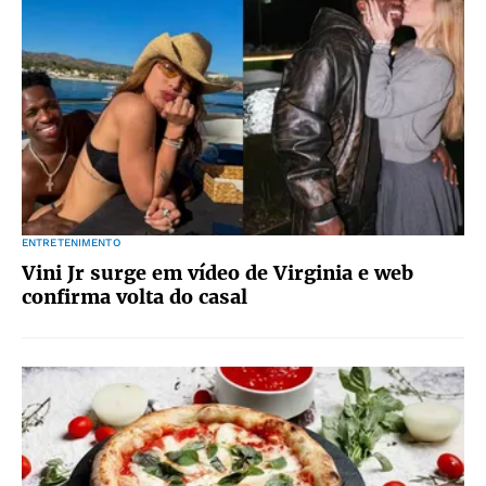
ENTRETENIMENTO
Vini Jr surge em vídeo de Virginia e web
confirma volta do casal