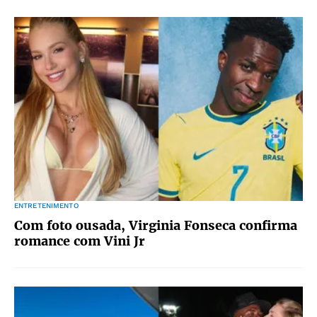
ENTRETENIMENTO
Com foto ousada, Virginia Fonseca confirma
romance com Vini Jr