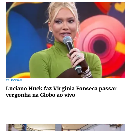
TELEVISÃO
Luciano Huck faz Virginia Fonseca passar
vergonha na Globo ao vivo