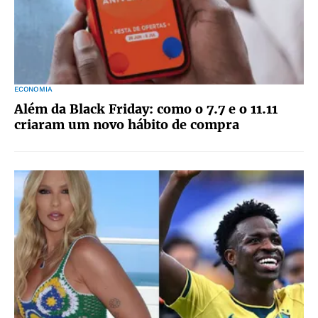
ECONOMIA
Além da Black Friday: como o 7.7 e o 11.11
criaram um novo hábito de compra