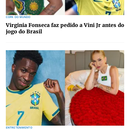
COPA DO MUNDO
Virginia Fonseca faz pedido a Vini Jr antes do
jogo do Brasil
ENTRETENIMENTO