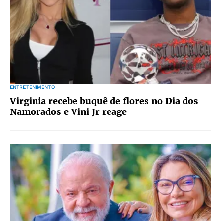
ENTRETENIMENTO
Virginia recebe buquê de flores no Dia dos
Namorados e Vini Jr reage