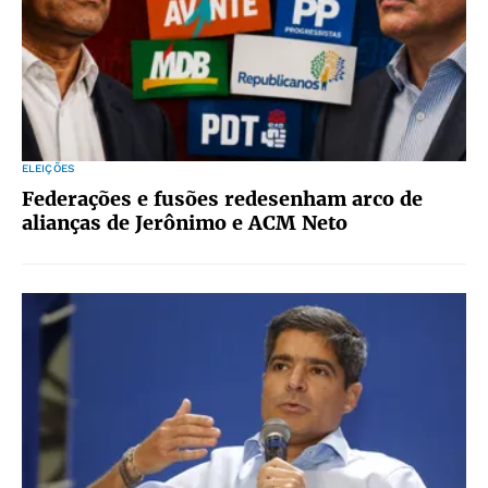
ELEIÇÕES
Federações e fusões redesenham arco de
alianças de Jerônimo e ACM Neto