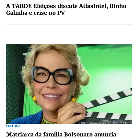
A TARDE Eleições discute AtlasIntel, Binho
Galinha e crise no PV
POLÍTICA
Matriarca da família Bolsonaro anuncia