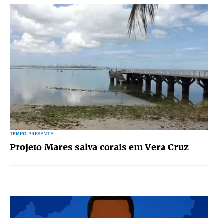
TEMPO PRESENTE
Projeto Mares salva corais em Vera Cruz