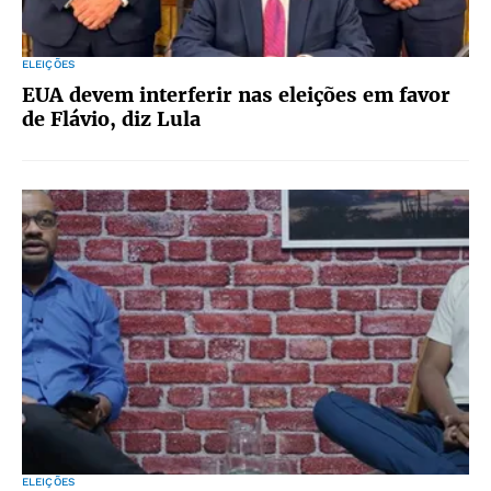
ELEIÇÕES
EUA devem interferir nas eleições em favor
de Flávio, diz Lula
ELEIÇÕES