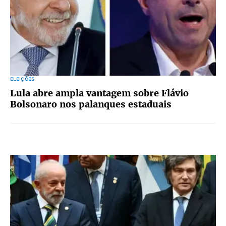
ELEIÇÕES
Lula abre ampla vantagem sobre Flávio
Bolsonaro nos palanques estaduais