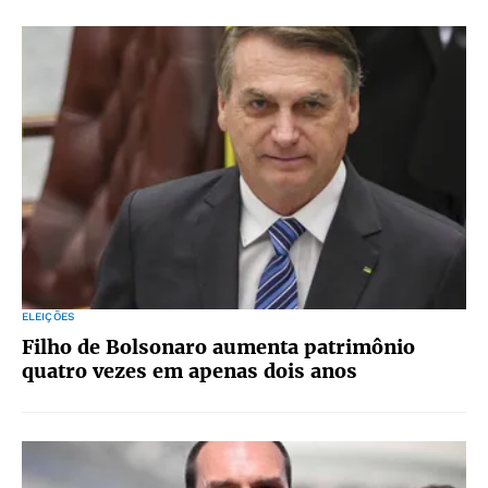
ELEIÇÕES
Filho de Bolsonaro aumenta patrimônio
quatro vezes em apenas dois anos