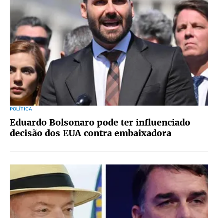
POLÍTICA
Eduardo Bolsonaro pode ter influenciado
decisão dos EUA contra embaixadora