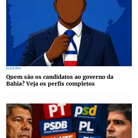
ELEIÇÕES
Quem são os candidatos ao governo da
Bahia? Veja os perfis completos