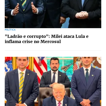
POLÍTICA
"Ladrão e corrupto": Milei ataca Lula e
inflama crise no Mercosul