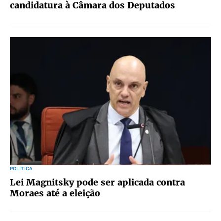
candidatura à Câmara dos Deputados
POLÍTICA
Lei Magnitsky pode ser aplicada contra
Moraes até a eleição