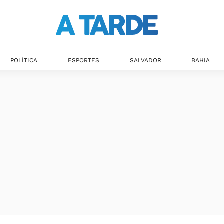
Últimas notícias
POLÍTICA
ESPORTES
SALVADOR
BAHIA