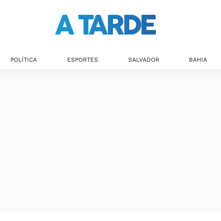
Últimas notícias
POLÍTICA
ESPORTES
SALVADOR
BAHIA