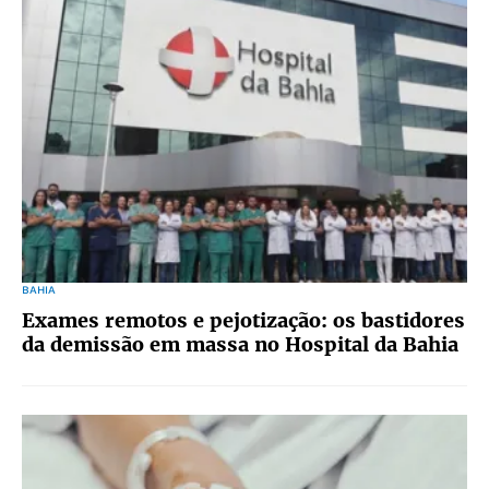
BAHIA
Exames remotos e pejotização: os bastidores
da demissão em massa no Hospital da Bahia