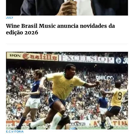
JULY
Wine Brasil Music anuncia novidades da
edição 2026
E.C.VITÓRIA