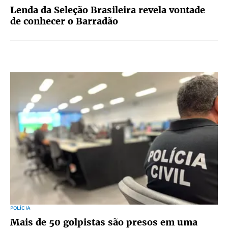
Lenda da Seleção Brasileira revela vontade
de conhecer o Barradão
POLÍCIA
Mais de 50 golpistas são presos em uma