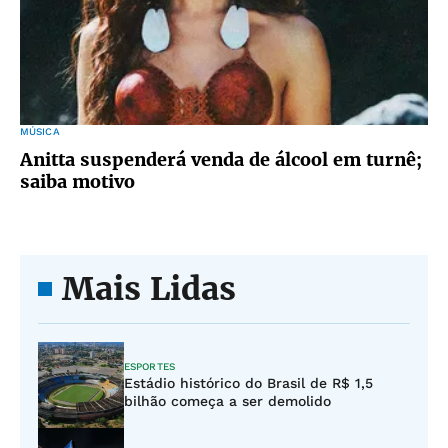
MÚSICA
Anitta suspenderá venda de álcool em turnê;
saiba motivo
Mais Lidas
ESPORTES
Estádio histórico do Brasil de R$ 1,5
bilhão começa a ser demolido