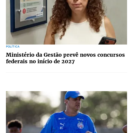
POLÍTICA
Ministério da Gestão prevê novos concursos
federais no início de 2027