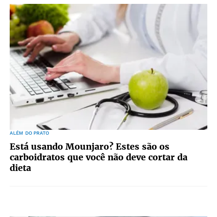
ALÉM DO PRATO
Está usando Mounjaro? Estes são os
carboidratos que você não deve cortar da
dieta