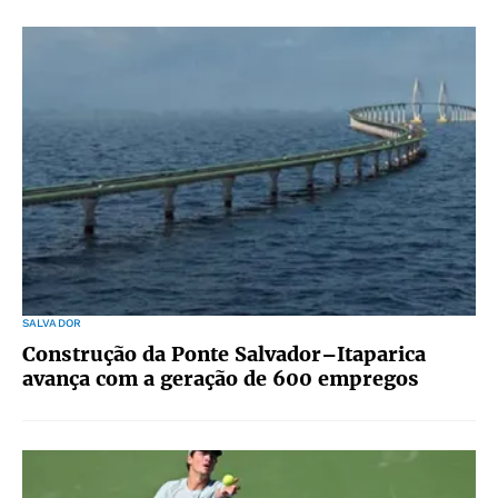
SALVADOR
Construção da Ponte Salvador–Itaparica
avança com a geração de 600 empregos