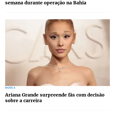
semana durante operação na Bahia
MÚSICA
Ariana Grande surpreende fãs com decisão
sobre a carreira