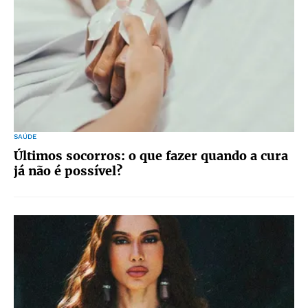
SAÚDE
Últimos socorros: o que fazer quando a cura
já não é possível?