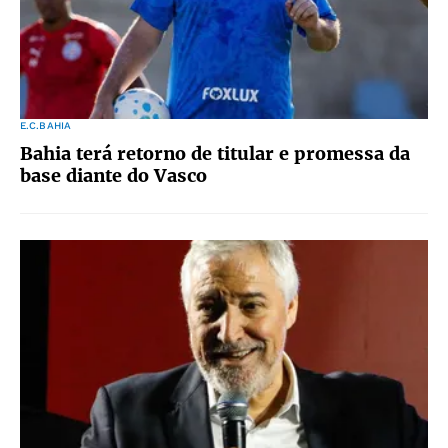
E.C.BAHIA
Bahia terá retorno de titular e promessa da
base diante do Vasco