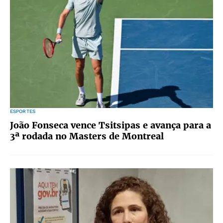
ESPORTES
João Fonseca vence Tsitsipas e avança para a
3ª rodada no Masters de Montreal