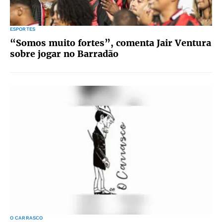
ESPORTES
“Somos muito fortes”, comenta Jair Ventura
sobre jogar no Barradão
O CARRASCO