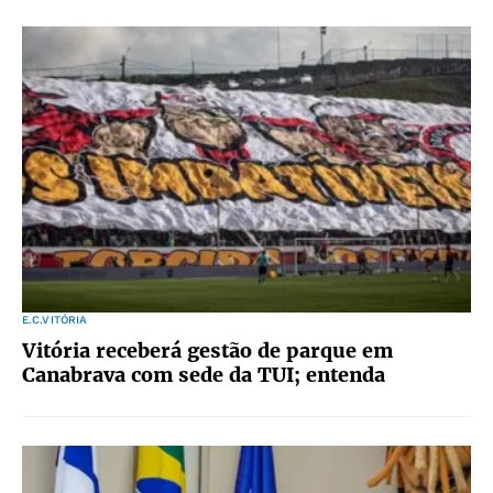
E.C.VITÓRIA
Vitória receberá gestão de parque em
Canabrava com sede da TUI; entenda