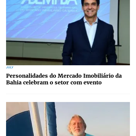
JULY
Personalidades do Mercado Imobiliário da
Bahia celebram o setor com evento