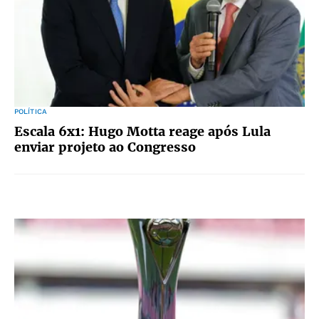
POLÍTICA
Escala 6x1: Hugo Motta reage após Lula
enviar projeto ao Congresso