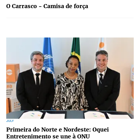
O Carrasco - Camisa de força
JULY
Primeira do Norte e Nordeste: Oquei
Entretenimento se une à ONU