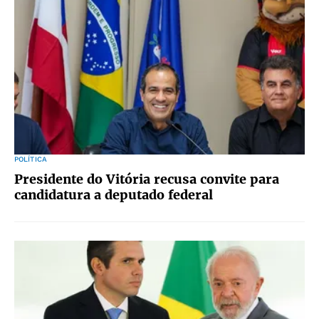
POLÍTICA
Presidente do Vitória recusa convite para
candidatura a deputado federal