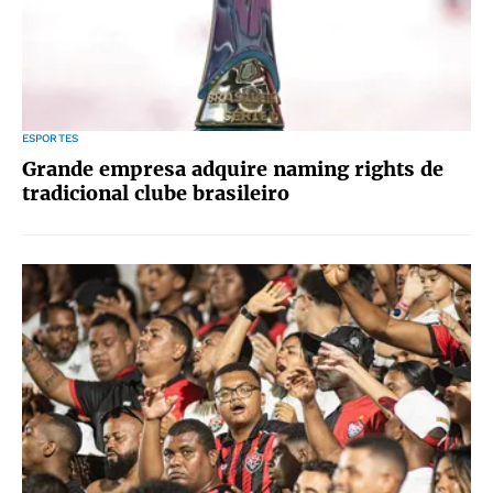
ESPORTES
Grande empresa adquire naming rights de
tradicional clube brasileiro