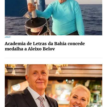
JULY
Academia de Letras da Bahia concede
medalha a Aleixo Belov