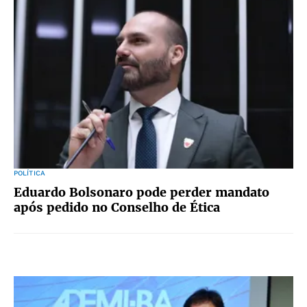
POLÍTICA
Eduardo Bolsonaro pode perder mandato
após pedido no Conselho de Ética