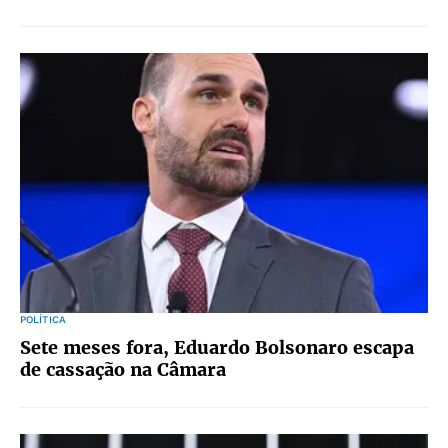
POLÍTICA
Sete meses fora, Eduardo Bolsonaro escapa
de cassação na Câmara