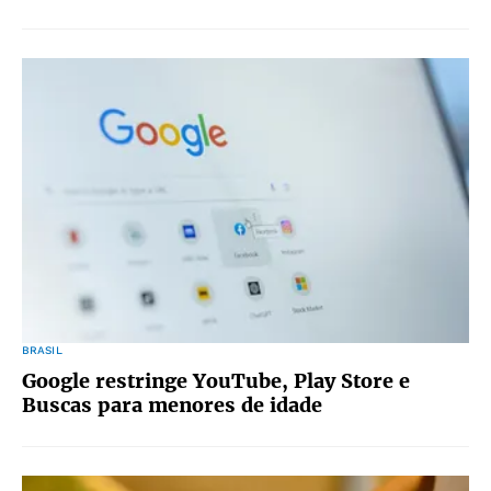
BRASIL
Google restringe YouTube, Play Store e
Buscas para menores de idade