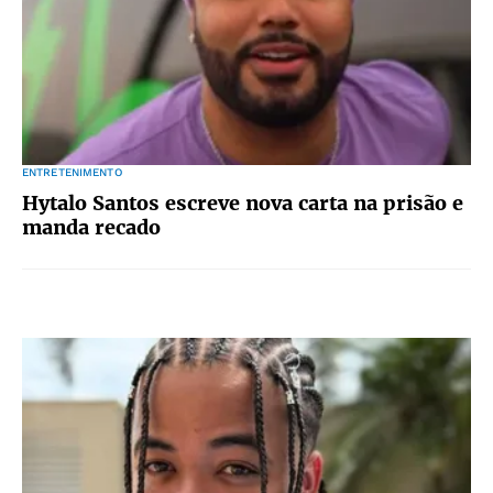
ENTRETENIMENTO
Hytalo Santos escreve nova carta na prisão e
manda recado