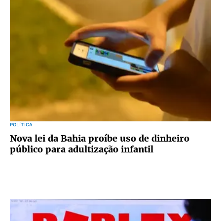
POLÍTICA
Nova lei da Bahia proíbe uso de dinheiro
público para adultização infantil