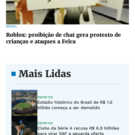
BRASIL
Roblox: proibição de chat gera protesto de
crianças e ataques a Felca
Mais Lidas
ESPORTES
Estádio histórico do Brasil de R$ 1,5
bilhão começa a ser demolido
ESPORTES
Clube da Série A recusa R$ 6,9 bilhões
para virar SAF e aguarda oferta