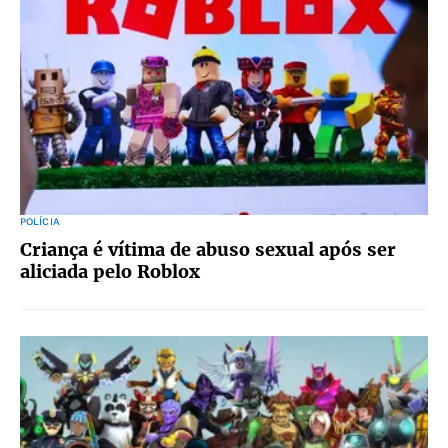
POLÍCIA
Criança é vítima de abuso sexual após ser
aliciada pelo Roblox