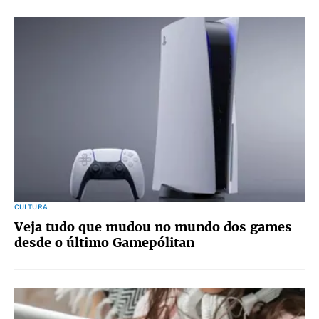
CULTURA
Veja tudo que mudou no mundo dos games
desde o último Gamepólitan