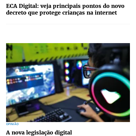
ECA Digital: veja principais pontos do novo
decreto que protege crianças na internet
OPINIÃO
A nova legislação digital