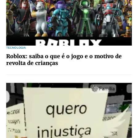
TECNOLOGIA
Roblox: saiba o que é o jogo e o motivo de
revolta de crianças