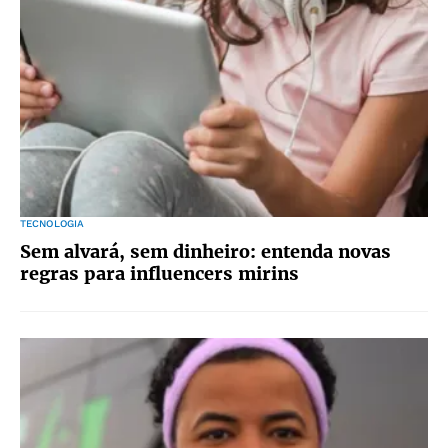
TECNOLOGIA
Sem alvará, sem dinheiro: entenda novas
regras para influencers mirins