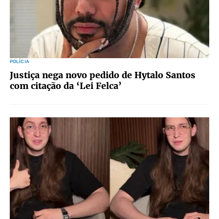
POLÍCIA
Justiça nega novo pedido de Hytalo Santos
com citação da ‘Lei Felca’