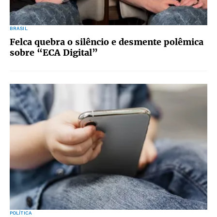
BRASIL
Felca quebra o silêncio e desmente polêmica
sobre “ECA Digital”
POLÍTICA