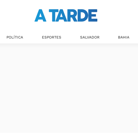
Últimas notícias
POLÍTICA
ESPORTES
SALVADOR
BAHIA