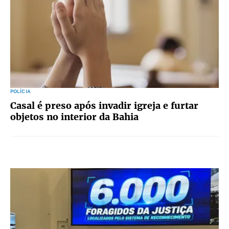
POLÍCIA
Casal é preso após invadir igreja e furtar
objetos no interior da Bahia