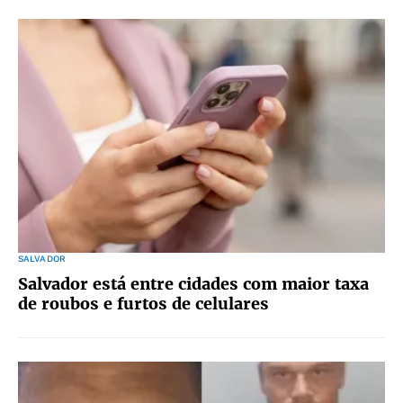
SALVADOR
Salvador está entre cidades com maior taxa
de roubos e furtos de celulares