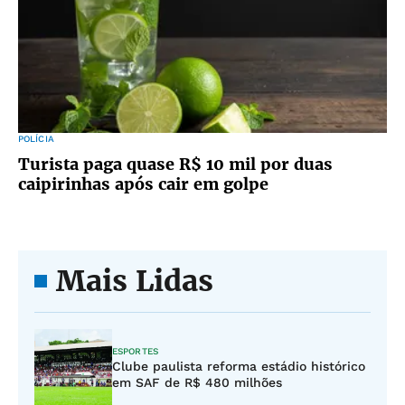
POLÍCIA
Turista paga quase R$ 10 mil por duas
caipirinhas após cair em golpe
Mais Lidas
ESPORTES
Clube paulista reforma estádio histórico
em SAF de R$ 480 milhões