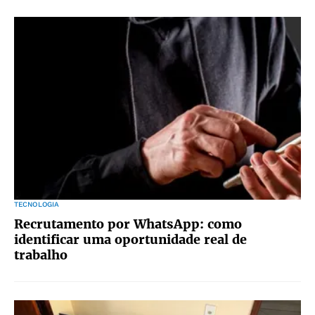
TECNOLOGIA
Recrutamento por WhatsApp: como
identificar uma oportunidade real de
trabalho