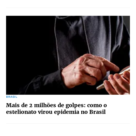
BRASIL
Mais de 2 milhões de golpes: como o
estelionato virou epidemia no Brasil