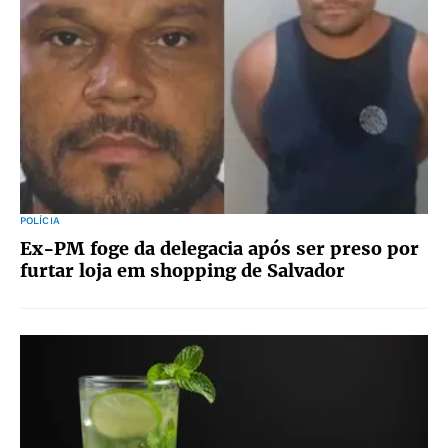
POLÍCIA
Ex-PM foge da delegacia após ser preso por
furtar loja em shopping de Salvador