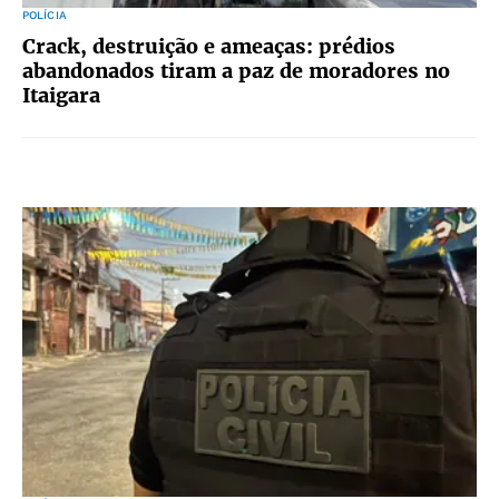
POLÍCIA
Crack, destruição e ameaças: prédios
abandonados tiram a paz de moradores no
Itaigara