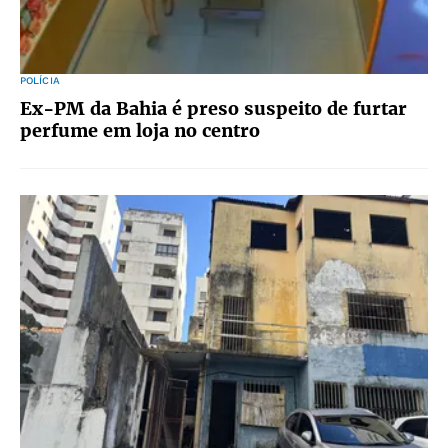
POLÍCIA
Ex-PM da Bahia é preso suspeito de furtar
perfume em loja no centro