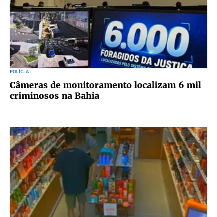
POLÍCIA
Câmeras de monitoramento localizam 6 mil
criminosos na Bahia