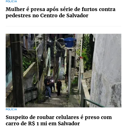
POLÍCIA
Mulher é presa após série de furtos contra
pedestres no Centro de Salvador
POLÍCIA
Suspeito de roubar celulares é preso com
carro de R$ 1 mi em Salvador