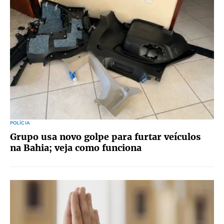
POLÍCIA
Grupo usa novo golpe para furtar veículos
na Bahia; veja como funciona