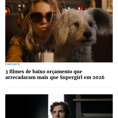
CINEINSITE
3 filmes de baixo orçamento que
arrecadaram mais que Supergirl em 2026