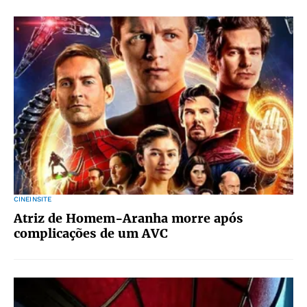
CINEINSITE
Atriz de Homem-Aranha morre após
complicações de um AVC