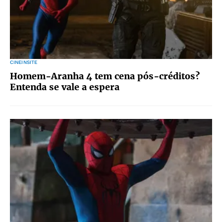
CINEINSITE
Homem-Aranha 4 tem cena pós-créditos?
Entenda se vale a espera