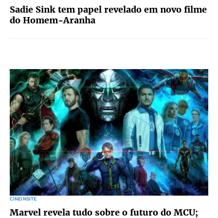
Sadie Sink tem papel revelado em novo filme
do Homem-Aranha
CINEINSITE
Marvel revela tudo sobre o futuro do MCU;