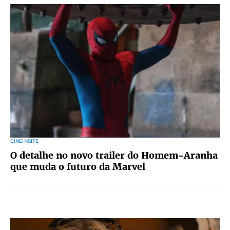
CINEINSITE
O detalhe no novo trailer do Homem-Aranha
que muda o futuro da Marvel