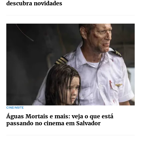
descubra novidades
CINEINSITE
Águas Mortais e mais: veja o que está
passando no cinema em Salvador