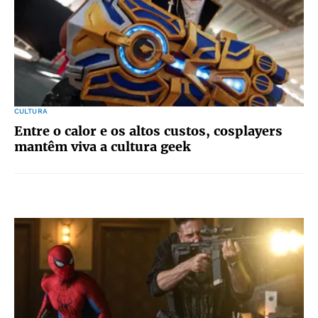
CULTURA
Entre o calor e os altos custos, cosplayers
mantêm viva a cultura geek