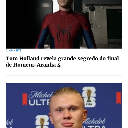
CINEINSITE
Tom Holland revela grande segredo do final
de Homem-Aranha 4