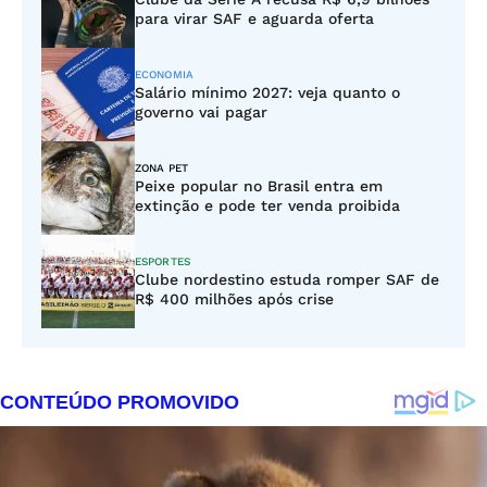
para virar SAF e aguarda oferta
ECONOMIA
Salário mínimo 2027: veja quanto o
governo vai pagar
ZONA PET
Peixe popular no Brasil entra em
extinção e pode ter venda proibida
ESPORTES
Clube nordestino estuda romper SAF de
R$ 400 milhões após crise