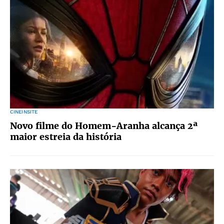
CINEINSITE
Novo filme do Homem-Aranha alcança 2ª
maior estreia da história