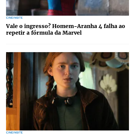
CINEINSITE
Vale o ingresso? Homem-Aranha 4 falha ao
repetir a fórmula da Marvel
CINEINSITE