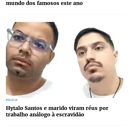
mundo dos famosos este ano
POLÍCIA
Hytalo Santos e marido viram réus por
trabalho análogo à escravidão