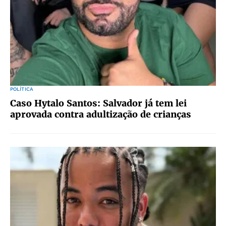
POLÍTICA
Caso Hytalo Santos: Salvador já tem lei
aprovada contra adultização de crianças