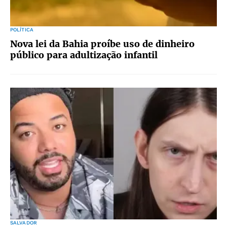
POLÍTICA
Nova lei da Bahia proíbe uso de dinheiro
público para adultização infantil
SALVADOR