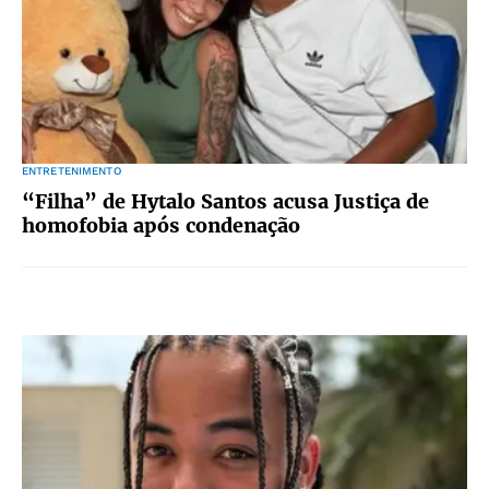
ENTRETENIMENTO
“Filha” de Hytalo Santos acusa Justiça de
homofobia após condenação