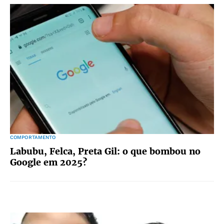
COMPORTAMENTO
Labubu, Felca, Preta Gil: o que bombou no
Google em 2025?