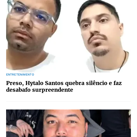
ENTRETENIMENTO
Preso, Hytalo Santos quebra silêncio e faz
desabafo surpreendente