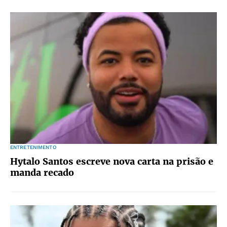
ENTRETENIMENTO
Hytalo Santos escreve nova carta na prisão e
manda recado