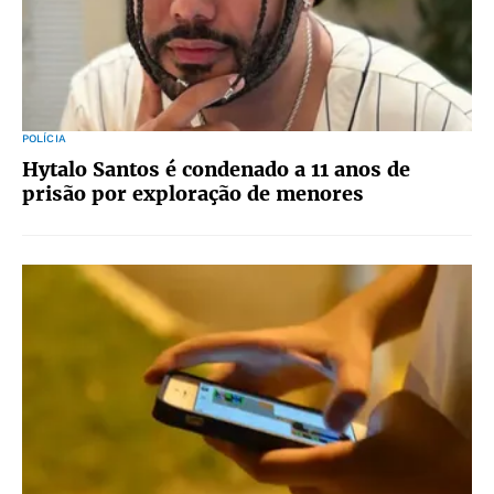
POLÍCIA
Hytalo Santos é condenado a 11 anos de
prisão por exploração de menores