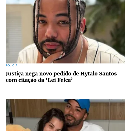
POLÍCIA
Justiça nega novo pedido de Hytalo Santos
com citação da ‘Lei Felca’