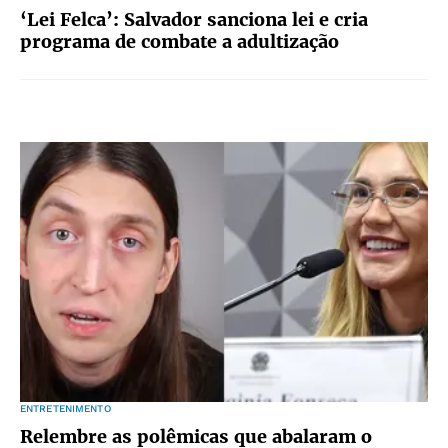
‘Lei Felca’: Salvador sanciona lei e cria
programa de combate a adultização
ENTRETENIMENTO
Relembre as polêmicas que abalaram o