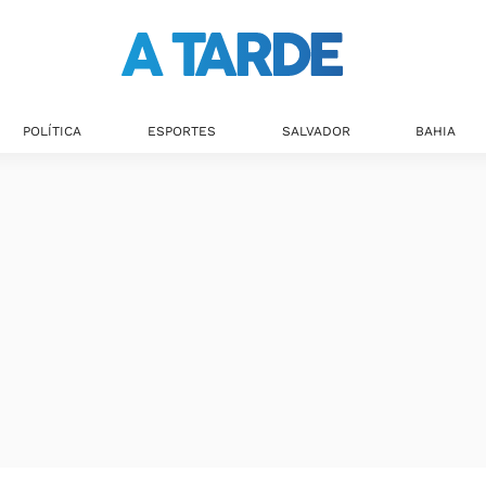
Últimas notícias
POLÍTICA
ESPORTES
SALVADOR
BAHIA