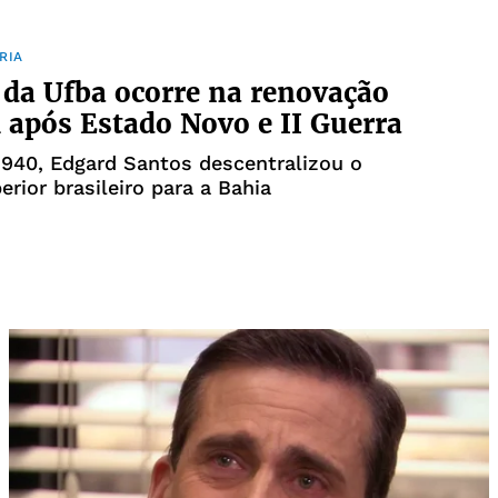
RIA
 da Ufba ocorre na renovação
l após Estado Novo e II Guerra
940, Edgard Santos descentralizou o
erior brasileiro para a Bahia