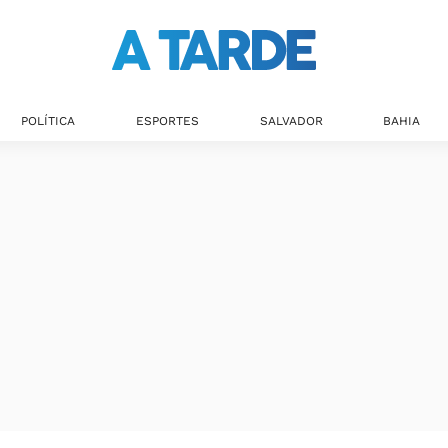
Últimas notícias
POLÍTICA
ESPORTES
SALVADOR
BAHIA