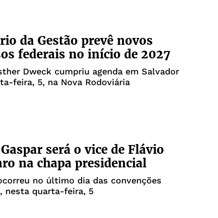
rio da Gestão prevê novos
os federais no início de 2027
Esther Dweck cumpriu agenda em Salvador
ta-feira, 5, na Nova Rodoviária
 Gaspar será o vice de Flávio
ro na chapa presidencial
ocorreu no último dia das convenções
, nesta quarta-feira, 5