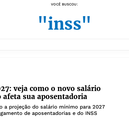
VOCÊ BUSCOU:
"inss"
27: veja como o novo salário
afeta sua aposentadoria
 a projeção do salário mínimo para 2027
agamento de aposentadorias e do INSS