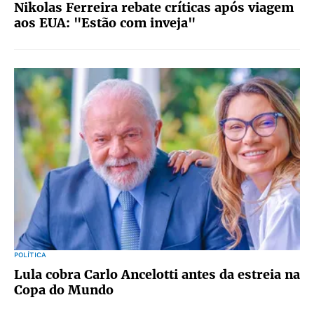
Nikolas Ferreira rebate críticas após viagem
aos EUA: "Estão com inveja"
POLÍTICA
Lula cobra Carlo Ancelotti antes da estreia na
Copa do Mundo