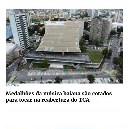
POLÍTICA
Medalhões da música baiana são cotados
para tocar na reabertura do TCA