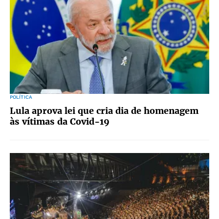
POLÍTICA
Lula aprova lei que cria dia de homenagem
às vítimas da Covid-19