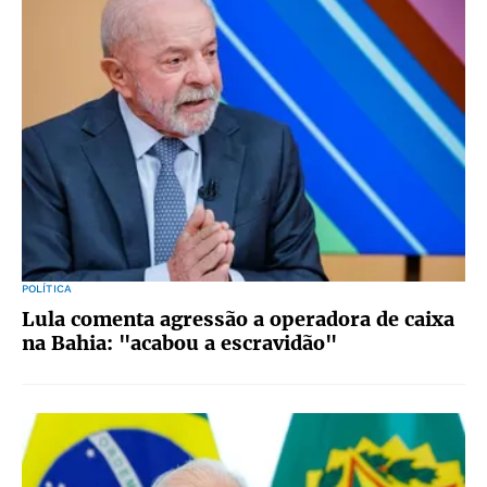
POLÍTICA
Lula comenta agressão a operadora de caixa
na Bahia: "acabou a escravidão"