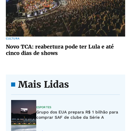
CULTURA
Novo TCA: reabertura pode ter Lula e até
cinco dias de shows
Mais Lidas
ESPORTES
Grupo dos EUA prepara R$ 1 bilhão para
comprar SAF de clube da Série A