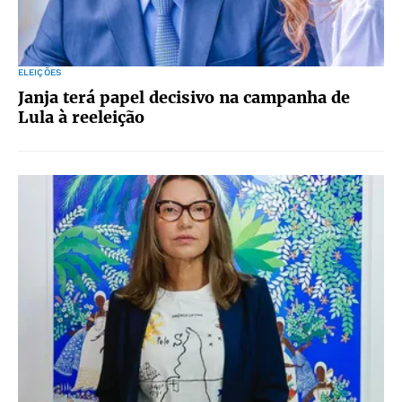
ELEIÇÕES
Janja terá papel decisivo na campanha de
Lula à reeleição