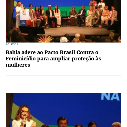
POLÍTICA
Bahia adere ao Pacto Brasil Contra o
Feminicídio para ampliar proteção às
mulheres