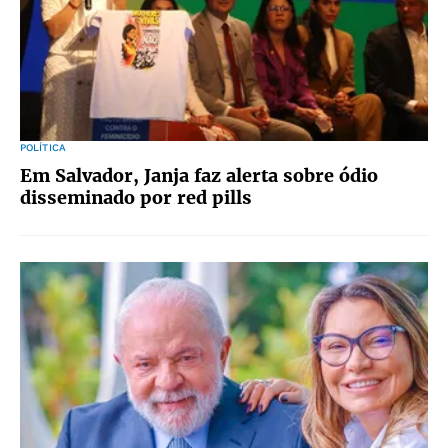
POLÍTICA
Em Salvador, Janja faz alerta sobre ódio
disseminado por red pills