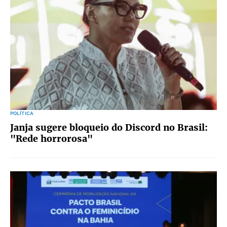
POLÍTICA
Janja sugere bloqueio do Discord no Brasil:
"Rede horrorosa"