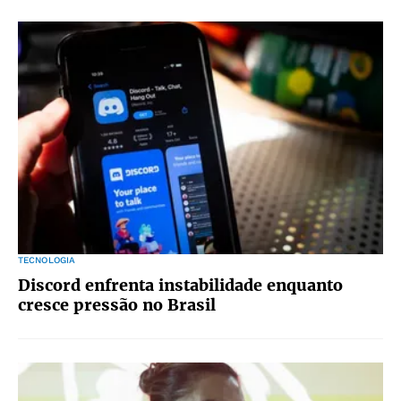
TECNOLOGIA
Discord enfrenta instabilidade enquanto
cresce pressão no Brasil