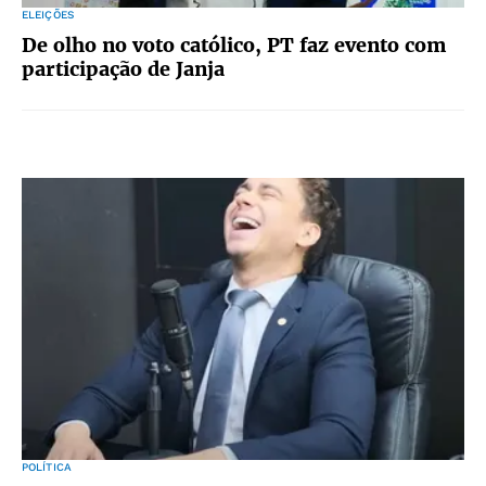
ELEIÇÕES
De olho no voto católico, PT faz evento com
participação de Janja
POLÍTICA