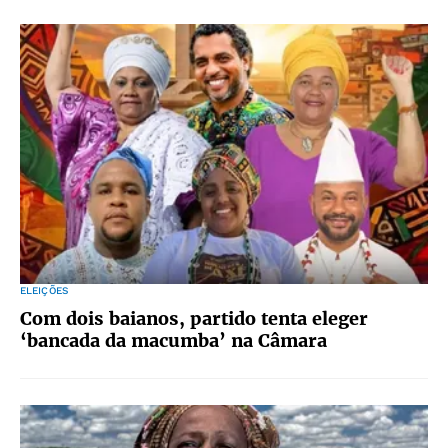
ELEIÇÕES
Com dois baianos, partido tenta eleger
‘bancada da macumba’ na Câmara