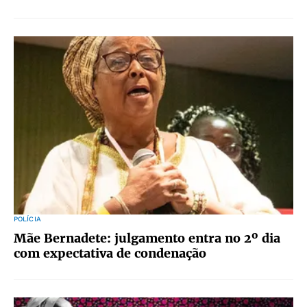
POLÍCIA
Mãe Bernadete: julgamento entra no 2º dia
com expectativa de condenação