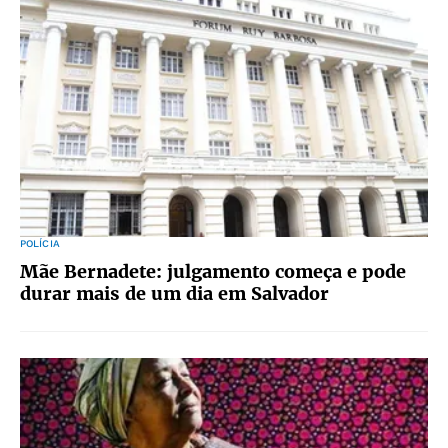
POLÍCIA
Mãe Bernadete: julgamento começa e pode
durar mais de um dia em Salvador