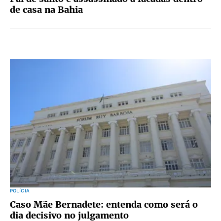
de casa na Bahia
POLÍCIA
Caso Mãe Bernadete: entenda como será o
dia decisivo no julgamento