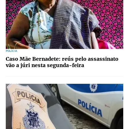
POLÍCIA
Caso Mãe Bernadete: reús pelo assassinato
vão a júri nesta segunda-feira