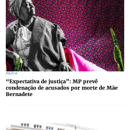
POLÍCIA
“Expectativa de justiça”: MP prevê
condenação de acusados por morte de Mãe
Bernadete