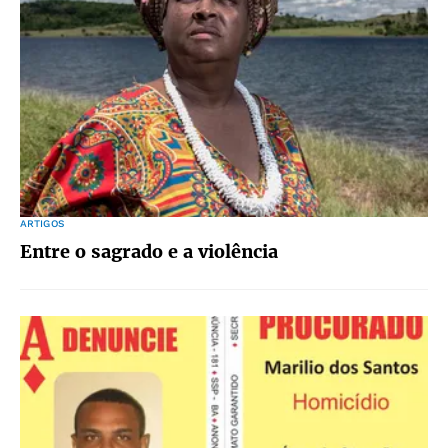
ARTIGOS
Entre o sagrado e a violência