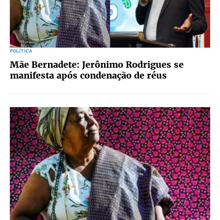
POLÍTICA
Mãe Bernadete: Jerônimo Rodrigues se
manifesta após condenação de réus