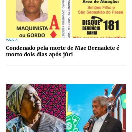
POLÍCIA
Condenado pela morte de Mãe Bernadete é
morto dois dias após júri