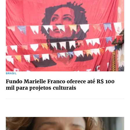
BRASIL
Fundo Marielle Franco oferece até R$ 100
mil para projetos culturais