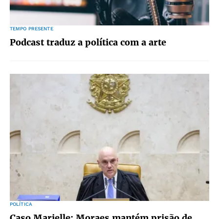
TEMPO PRESENTE
Podcast traduz a política com a arte
POLÍTICA
Caso Marielle: Moraes mantém prisão de