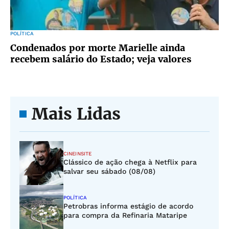
POLÍTICA
Condenados por morte Marielle ainda
recebem salário do Estado; veja valores
Mais Lidas
CINEINSITE
Clássico de ação chega à Netflix para
salvar seu sábado (08/08)
POLÍTICA
Petrobras informa estágio de acordo
para compra da Refinaria Mataripe