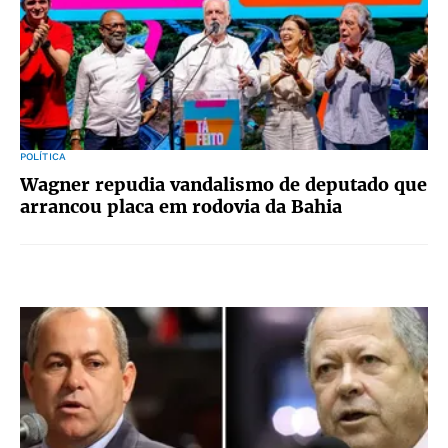
POLÍTICA
Wagner repudia vandalismo de deputado que
arrancou placa em rodovia da Bahia