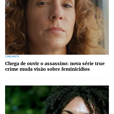
CINEINSITE
Chega de ouvir o assassino: nova série true
crime muda visão sobre feminicídios