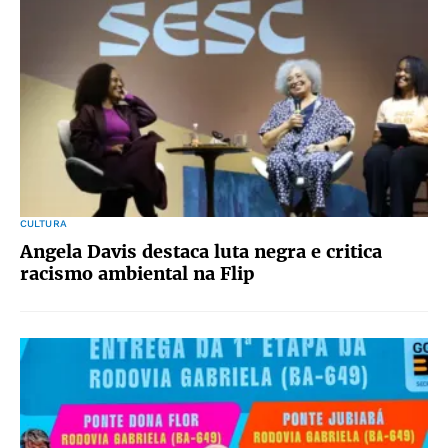
CULTURA
Angela Davis destaca luta negra e critica
racismo ambiental na Flip