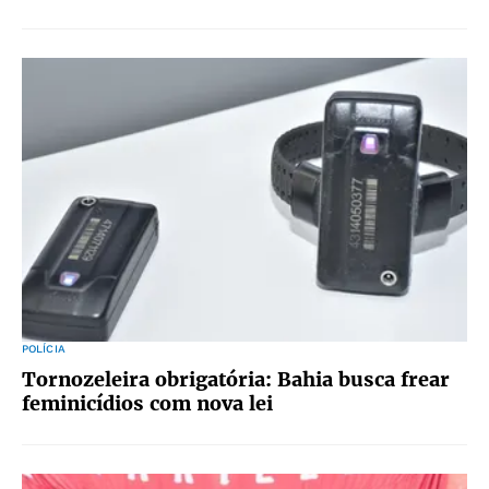
POLÍCIA
Tornozeleira obrigatória: Bahia busca frear
feminicídios com nova lei