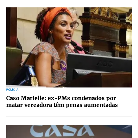
POLÍCIA
Caso Marielle: ex-PMs condenados por
matar vereadora têm penas aumentadas