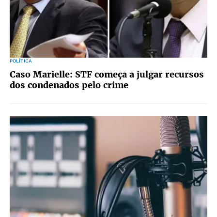
POLÍTICA
Caso Marielle: STF começa a julgar recursos
dos condenados pelo crime