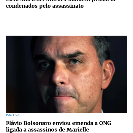
condenados pelo assassinato
POLÍTICA
Flávio Bolsonaro enviou emenda a ONG
ligada a assassinos de Marielle