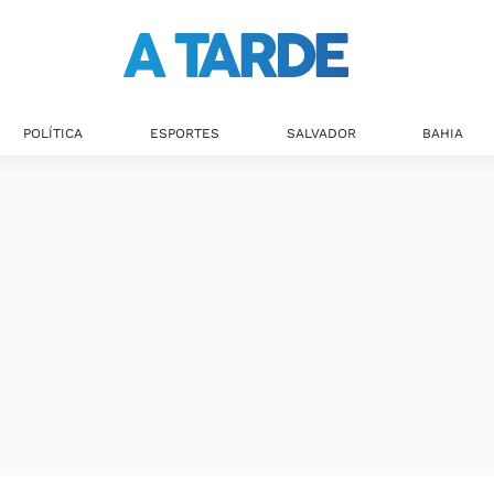
Últimas notícias
POLÍTICA
ESPORTES
SALVADOR
BAHIA