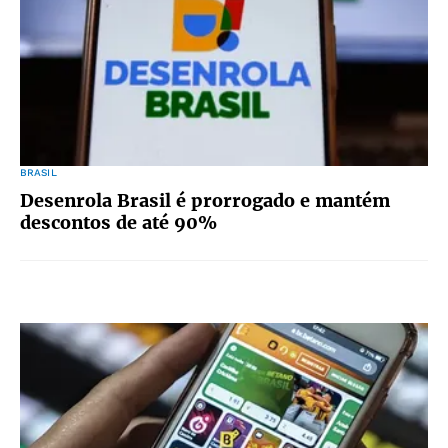
BRASIL
Desenrola Brasil é prorrogado e mantém
descontos de até 90%