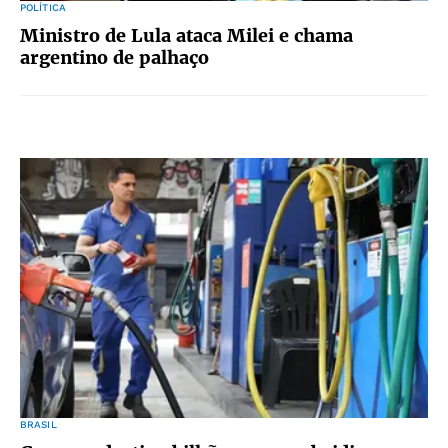
POLÍTICA
Ministro de Lula ataca Milei e chama
argentino de palhaço
BRASIL