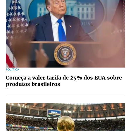
POLÍTICA
Começa a valer tarifa de 25% dos EUA sobre
produtos brasileiros