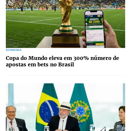
ECONOMIA
Copa do Mundo eleva em 300% número de
apostas em bets no Brasil