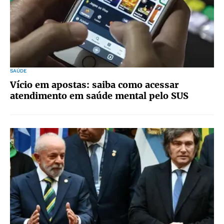
SAÚDE
Vício em apostas: saiba como acessar
atendimento em saúde mental pelo SUS