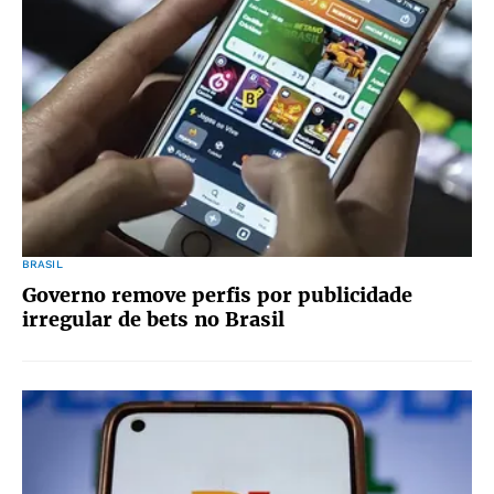
BRASIL
Governo remove perfis por publicidade
irregular de bets no Brasil