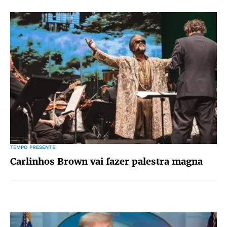
TEMPO PRESENTE
Carlinhos Brown vai fazer palestra magna