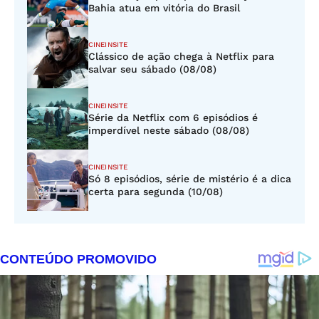
Bahia atua em vitória do Brasil
CINEINSITE
Clássico de ação chega à Netflix para
salvar seu sábado (08/08)
CINEINSITE
Série da Netflix com 6 episódios é
imperdível neste sábado (08/08)
CINEINSITE
Só 8 episódios, série de mistério é a dica
certa para segunda (10/08)