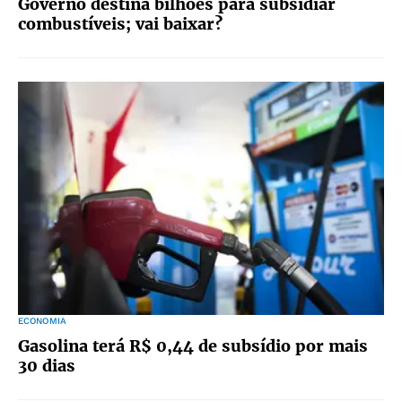
Governo destina bilhões para subsidiar
combustíveis; vai baixar?
ECONOMIA
Gasolina terá R$ 0,44 de subsídio por mais
30 dias