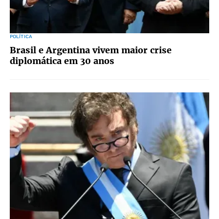
POLÍTICA
Brasil e Argentina vivem maior crise
diplomática em 30 anos