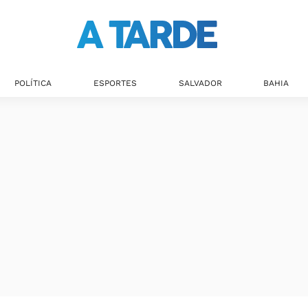
Últimas notícias
POLÍTICA
ESPORTES
SALVADOR
BAHIA