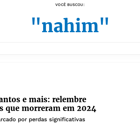
VOCÊ BUSCOU:
"nahim"
Santos e mais: relembre
s que morreram em 2024
rcado por perdas significativas