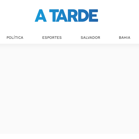
Últimas notícias
POLÍTICA
ESPORTES
SALVADOR
BAHIA