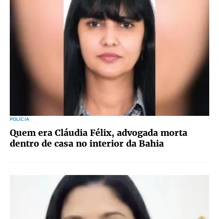
POLÍCIA
Quem era Cláudia Félix, advogada morta
dentro de casa no interior da Bahia