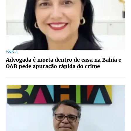
POLÍCIA
Advogada é morta dentro de casa na Bahia e
OAB pede apuração rápida do crime