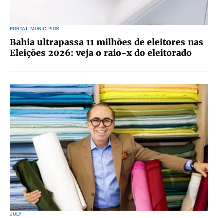
PORTAL MUNICÍPIOS
Bahia ultrapassa 11 milhões de eleitores nas
Eleições 2026: veja o raio-x do eleitorado
JULY