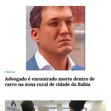
POLÍCIA
Advogado é encontrado morto dentro de
carro na zona rural de cidade da Bahia