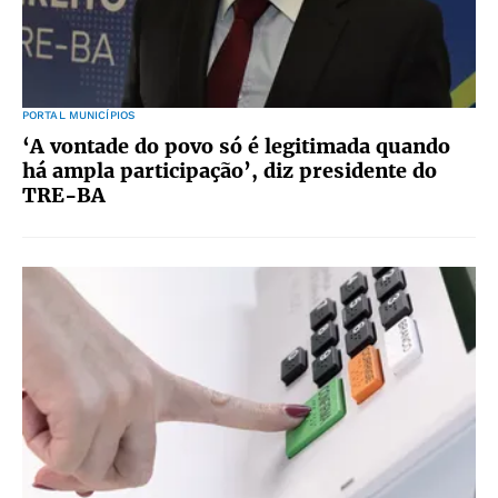
PORTAL MUNICÍPIOS
‘A vontade do povo só é legitimada quando
há ampla participação’, diz presidente do
TRE-BA