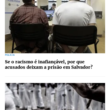
POLÍCIA
Se o racismo é inafiançável, por que
acusados deixam a prisão em Salvador?