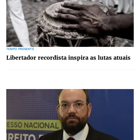
TEMPO PRESENTE
Libertador recordista inspira as lutas atuais