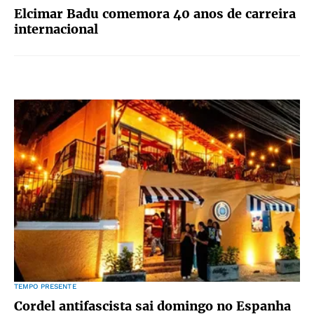
Elcimar Badu comemora 40 anos de carreira
internacional
TEMPO PRESENTE
Cordel antifascista sai domingo no Espanha