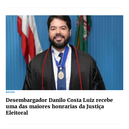
BAHIA
Desembargador Danilo Costa Luiz recebe
uma das maiores honrarias da Justiça
Eleitoral