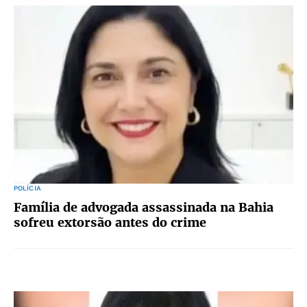
POLÍCIA
Família de advogada assassinada na Bahia
sofreu extorsão antes do crime