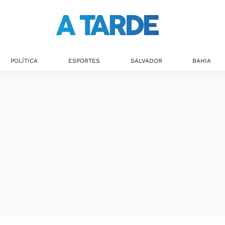
Últimas notícias
POLÍTICA
ESPORTES
SALVADOR
BAHIA