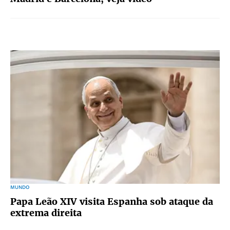
MUNDO
Papa Leão XIV visita Espanha sob ataque da
extrema direita