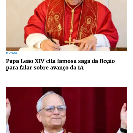
MUNDO
Papa Leão XIV cita famosa saga da ficção
para falar sobre avanço da IA