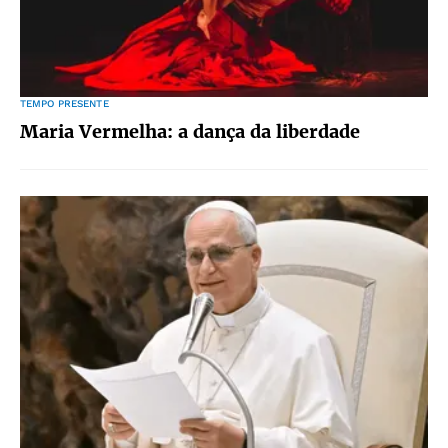
TEMPO PRESENTE
Maria Vermelha: a dança da liberdade