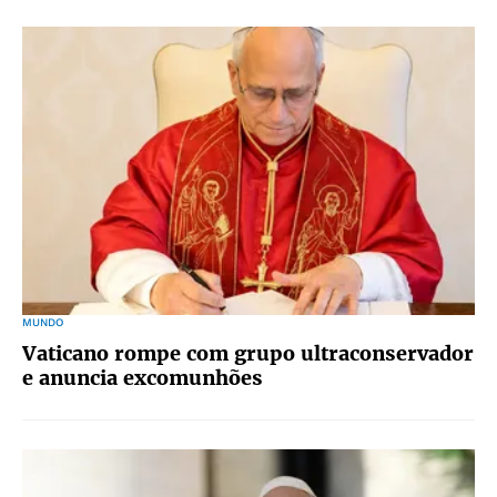
MUNDO
Vaticano rompe com grupo ultraconservador
e anuncia excomunhões