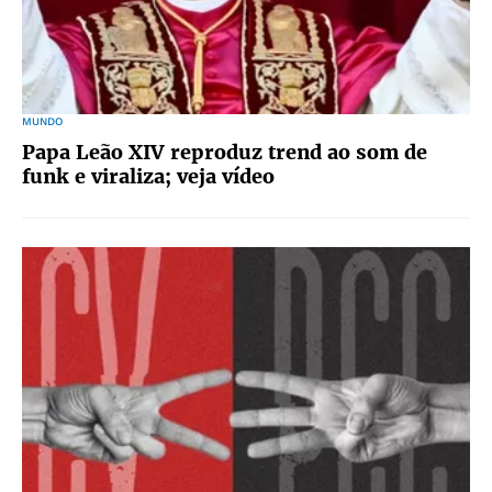
MUNDO
Papa Leão XIV reproduz trend ao som de
funk e viraliza; veja vídeo