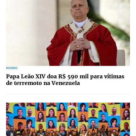
MUNDO
Papa Leão XIV doa R$ 590 mil para vítimas
de terremoto na Venezuela