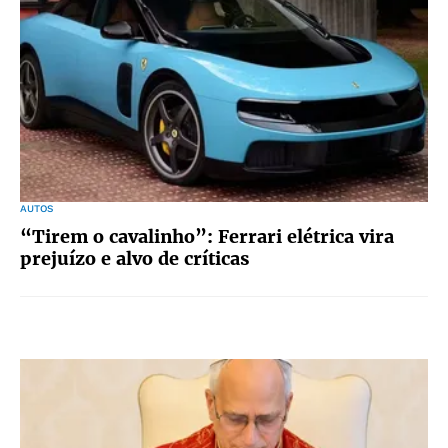
AUTOS
“Tirem o cavalinho”: Ferrari elétrica vira
prejuízo e alvo de críticas