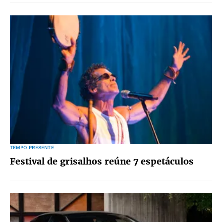
TEMPO PRESENTE
Festival de grisalhos reúne 7 espetáculos