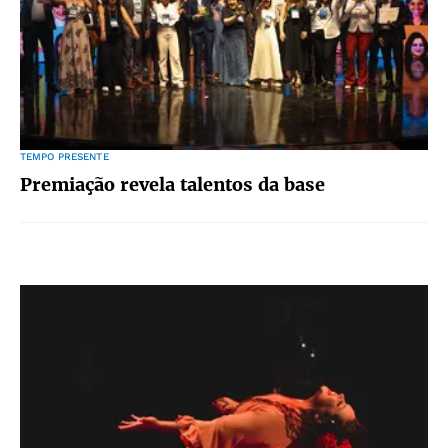
TEMPO PRESENTE
Premiação revela talentos da base