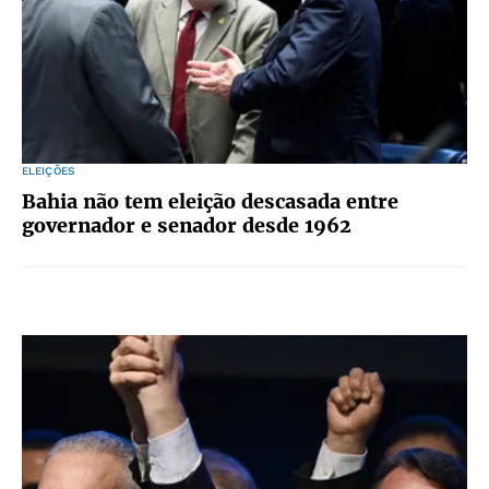
ELEIÇÕES
Bahia não tem eleição descasada entre
governador e senador desde 1962