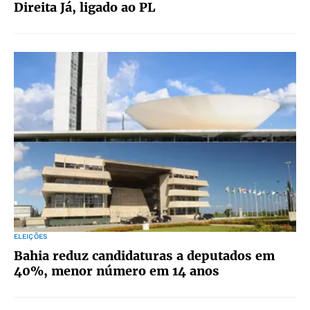
Direita Já, ligado ao PL
ELEIÇÕES
Bahia reduz candidaturas a deputados em
40%, menor número em 14 anos