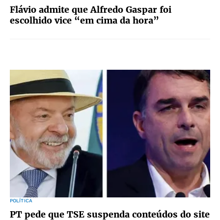
Flávio admite que Alfredo Gaspar foi
escolhido vice “em cima da hora”
POLÍTICA
PT pede que TSE suspenda conteúdos do site