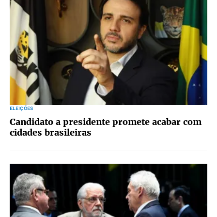
ELEIÇÕES
Candidato a presidente promete acabar com
cidades brasileiras