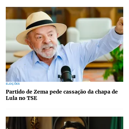
ELEIÇÕES
Partido de Zema pede cassação da chapa de
Lula no TSE