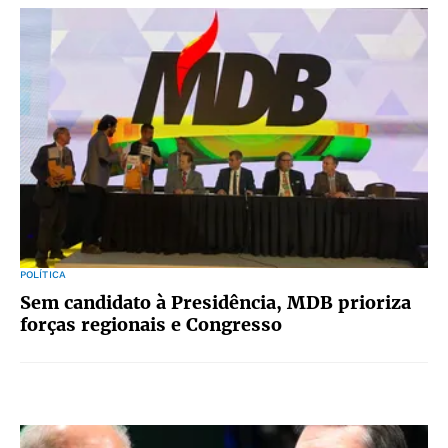
POLÍTICA
Sem candidato à Presidência, MDB prioriza
forças regionais e Congresso