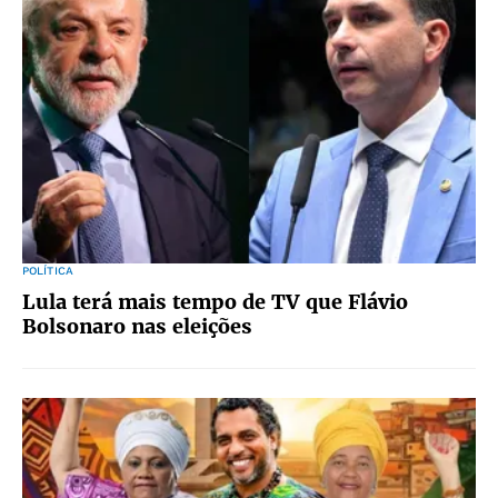
POLÍTICA
Lula terá mais tempo de TV que Flávio
Bolsonaro nas eleições