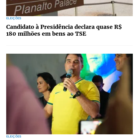
ELEIÇÕES
Candidato à Presidência declara quase R$
180 milhões em bens ao TSE
ELEIÇÕES