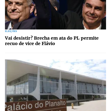
ELEIÇÕES
Vai desistir? Brecha em ata do PL permite
recuo de vice de Flávio