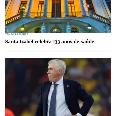
TEMPO PRESENTE
Santa Izabel celebra 133 anos de saúde