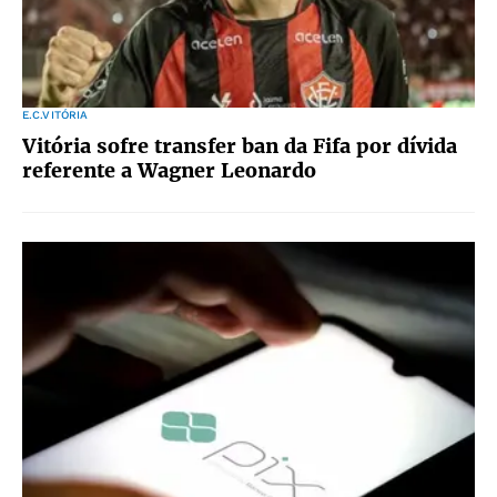
E.C.VITÓRIA
Vitória sofre transfer ban da Fifa por dívida
referente a Wagner Leonardo