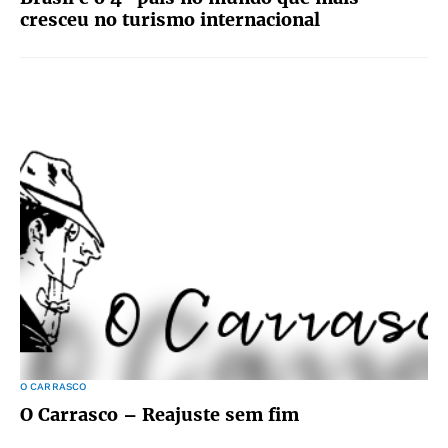
cresceu no turismo internacional
O CARRASCO
O Carrasco – Reajuste sem fim