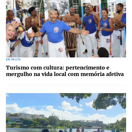
EM PAUTA
Turismo com cultura: pertencimento e
mergulho na vida local com memória afetiva