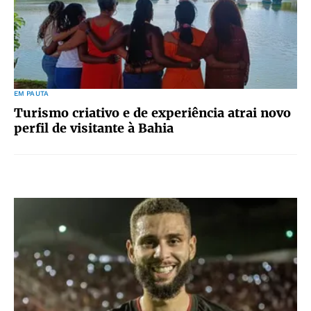
EM PAUTA
Turismo criativo e de experiência atrai novo
perfil de visitante à Bahia