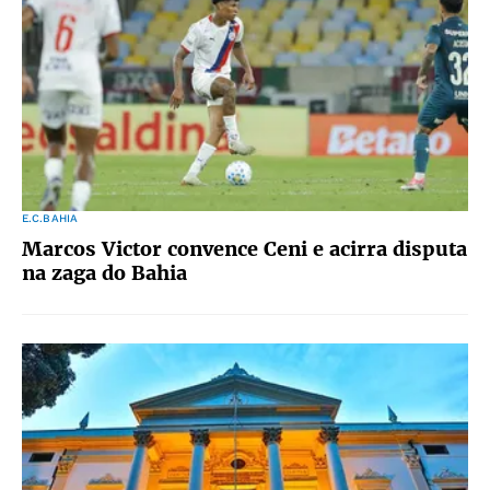
E.C.BAHIA
Marcos Victor convence Ceni e acirra disputa
na zaga do Bahia