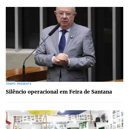
TEMPO PRESENTE
Silêncio operacional em Feira de Santana