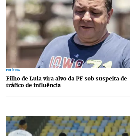
POLÍTICA
Filho de Lula vira alvo da PF sob suspeita de
tráfico de influência