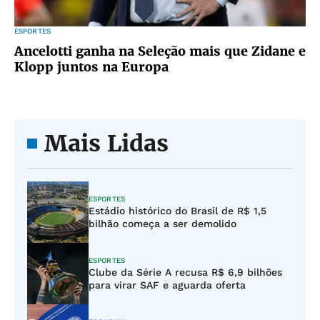
ESPORTES
Ancelotti ganha na Seleção mais que Zidane e
Klopp juntos na Europa
Mais Lidas
ESPORTES
Estádio histórico do Brasil de R$ 1,5
bilhão começa a ser demolido
ESPORTES
Clube da Série A recusa R$ 6,9 bilhões
para virar SAF e aguarda oferta