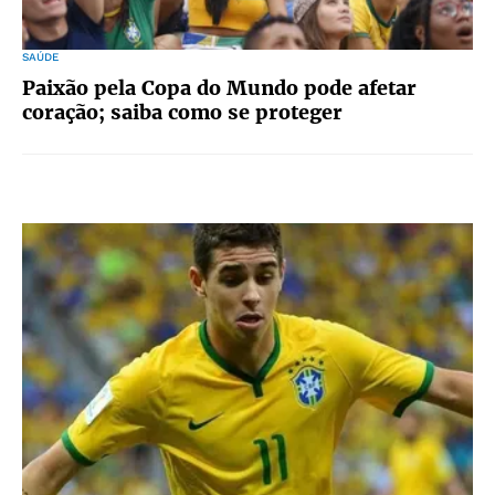
SAÚDE
Paixão pela Copa do Mundo pode afetar
coração; saiba como se proteger