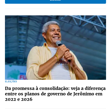
ELEIÇÕES
Da promessa à consolidação: veja a diferença
entre os planos de governo de Jerônimo em
2022 e 2026