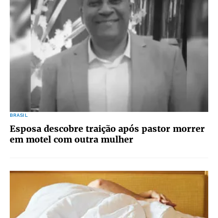
BRASIL
Esposa descobre traição após pastor morrer
em motel com outra mulher