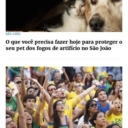
SÃO JOÃO
O que você precisa fazer hoje para proteger o
seu pet dos fogos de artifício no São João