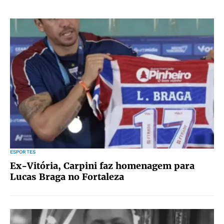
ESPORTES
Ex-Vitória, Carpini faz homenagem para
Lucas Braga no Fortaleza