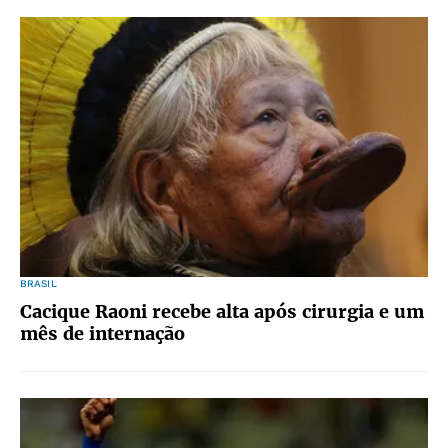
BRASIL
Cacique Raoni recebe alta após cirurgia e um
mês de internação