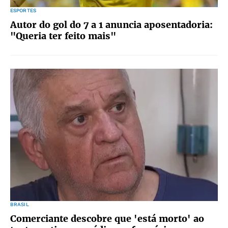
ESPORTES
Autor do gol do 7 a 1 anuncia aposentadoria:
"Queria ter feito mais"
BRASIL
Comerciante descobre que 'está morto' ao