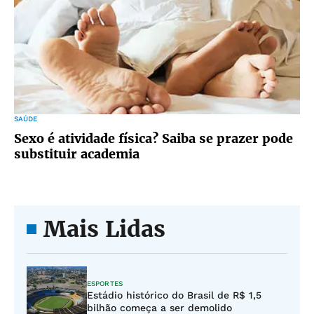
SAÚDE
Sexo é atividade física? Saiba se prazer pode
substituir academia
Mais Lidas
ESPORTES
Estádio histórico do Brasil de R$ 1,5
bilhão começa a ser demolido