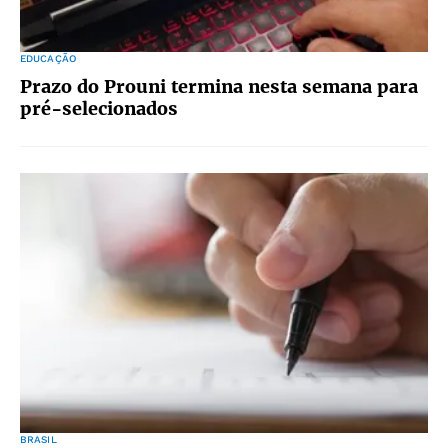
EDUCAÇÃO
Prazo do Prouni termina nesta semana para
pré-selecionados
BRASIL