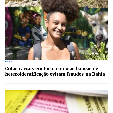
BAHIA
Cotas raciais em foco: como as bancas de
heteroidentificação evitam fraudes na Bahia