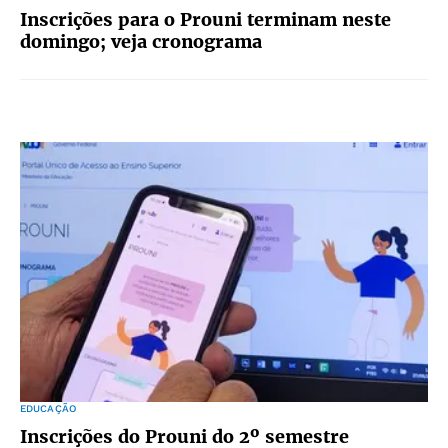
Inscrições para o Prouni terminam neste
domingo; veja cronograma
EDUCAÇÃO
Inscrições do Prouni do 2º semestre