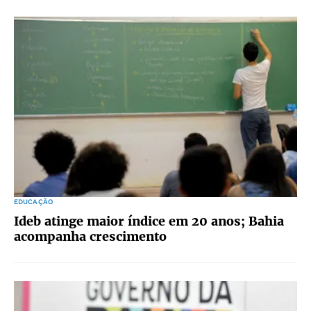
EDUCAÇÃO
Ideb atinge maior índice em 20 anos; Bahia
acompanha crescimento