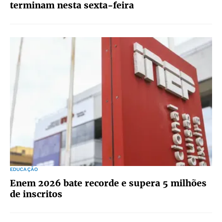
terminam nesta sexta-feira
EDUCAÇÃO
Enem 2026 bate recorde e supera 5 milhões
de inscritos