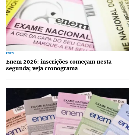
ENEM
Enem 2026: inscrições começam nesta
segunda; veja cronograma