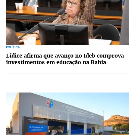
POLÍTICA
Lídice afirma que avanço no Ideb comprova
investimentos em educação na Bahia