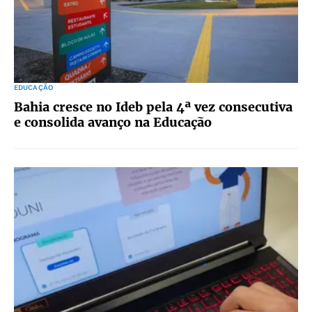
EDUCAÇÃO
Bahia cresce no Ideb pela 4ª vez consecutiva
e consolida avanço na Educação