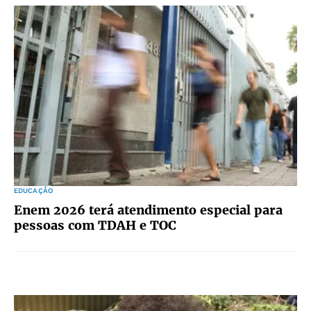
EDUCAÇÃO
Enem 2026 terá atendimento especial para
pessoas com TDAH e TOC