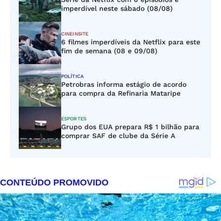
imperdível neste sábado (08/08)
CINEINSITE
6 filmes imperdíveis da Netflix para este
fim de semana (08 e 09/08)
POLÍTICA
Petrobras informa estágio de acordo
para compra da Refinaria Mataripe
ESPORTES
Grupo dos EUA prepara R$ 1 bilhão para
comprar SAF de clube da Série A