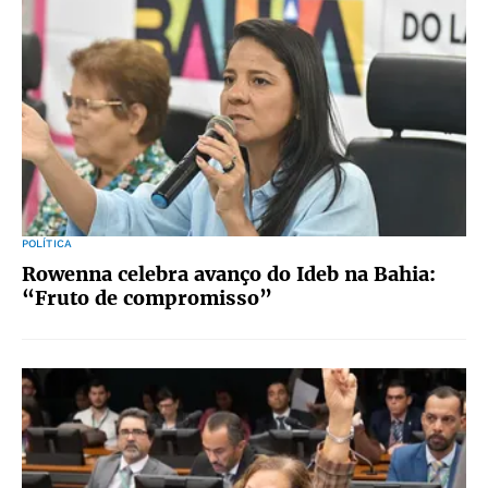
POLÍTICA
Rowenna celebra avanço do Ideb na Bahia:
“Fruto de compromisso”