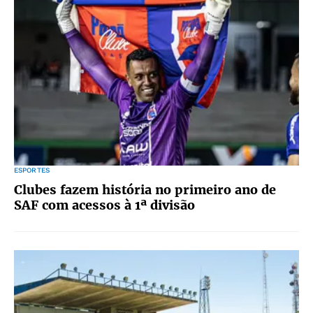
ESPORTES
Clubes fazem história no primeiro ano de
SAF com acessos à 1ª divisão