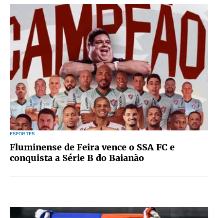
ESPORTES
Fluminense de Feira vence o SSA FC e
conquista a Série B do Baianão