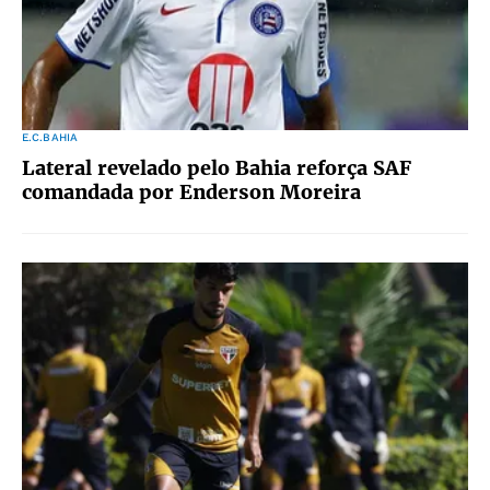
E.C.BAHIA
Lateral revelado pelo Bahia reforça SAF
comandada por Enderson Moreira