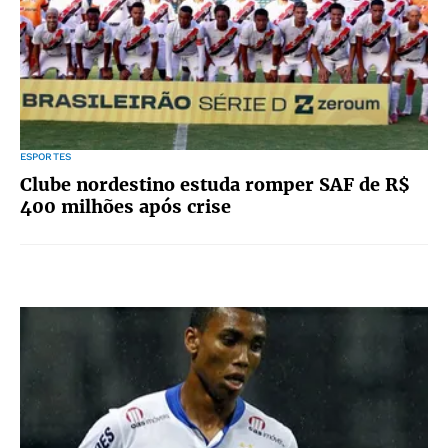
ESPORTES
Clube nordestino estuda romper SAF de R$
400 milhões após crise