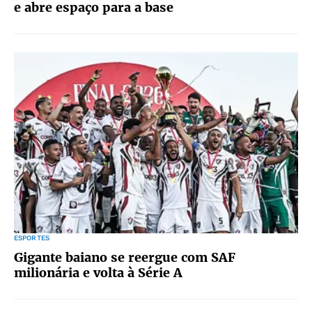
e abre espaço para a base
ESPORTES
Gigante baiano se reergue com SAF
milionária e volta à Série A