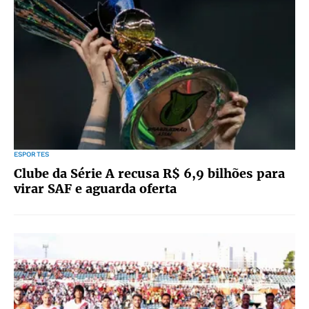
ESPORTES
Clube da Série A recusa R$ 6,9 bilhões para
virar SAF e aguarda oferta