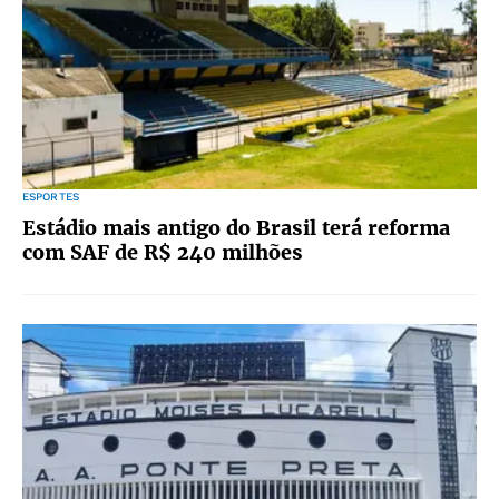
ESPORTES
Estádio mais antigo do Brasil terá reforma
com SAF de R$ 240 milhões