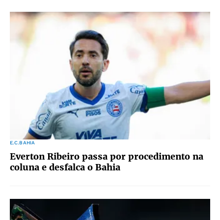
E.C.BAHIA
Everton Ribeiro passa por procedimento na
coluna e desfalca o Bahia