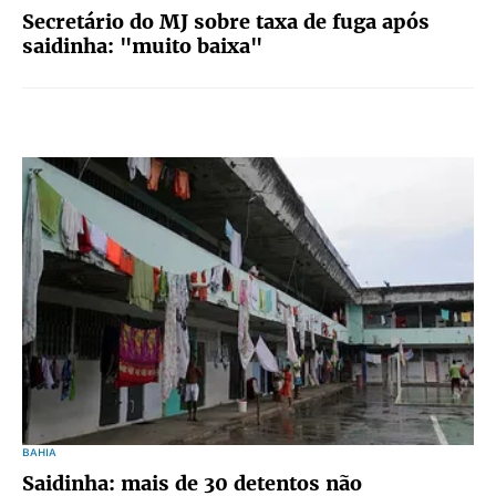
Secretário do MJ sobre taxa de fuga após
saidinha: "muito baixa"
BAHIA
Saidinha: mais de 30 detentos não