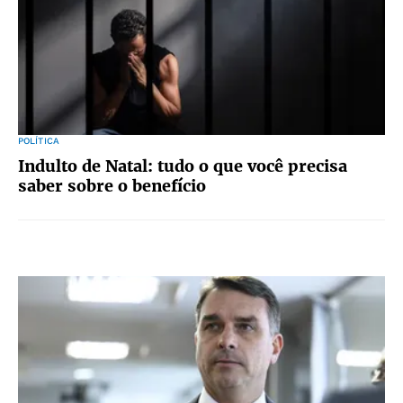
POLÍTICA
Indulto de Natal: tudo o que você precisa
saber sobre o benefício