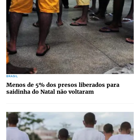
BRASIL
Menos de 5% dos presos liberados para
saidinha do Natal não voltaram