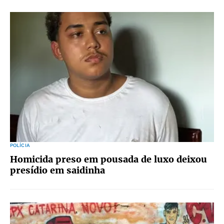
POLÍCIA
Homicida preso em pousada de luxo deixou
presídio em saidinha