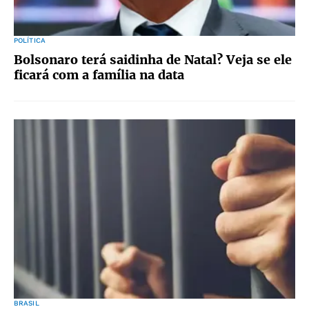
POLÍTICA
Bolsonaro terá saidinha de Natal? Veja se ele
ficará com a família na data
BRASIL