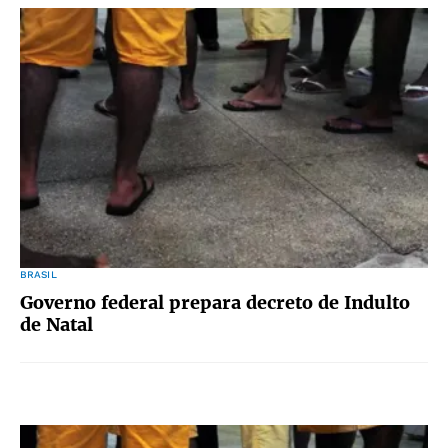
BRASIL
Governo federal prepara decreto de Indulto
de Natal