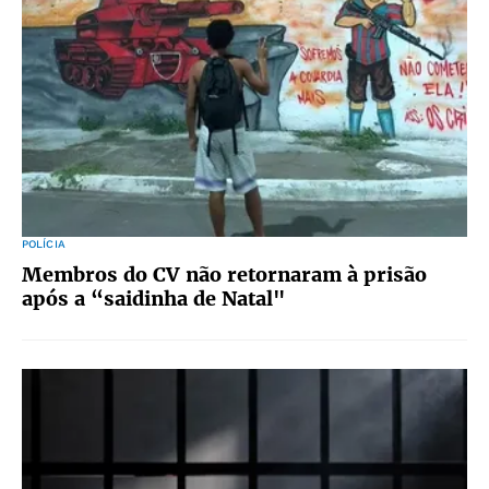
POLÍCIA
Membros do CV não retornaram à prisão
após a “saidinha de Natal"