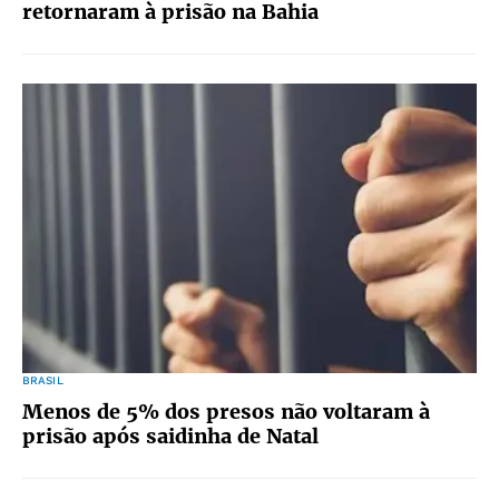
retornaram à prisão na Bahia
BRASIL
Menos de 5% dos presos não voltaram à
prisão após saidinha de Natal