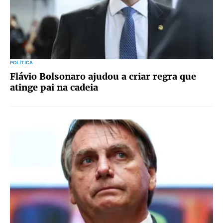
POLÍTICA
Flávio Bolsonaro ajudou a criar regra que
atinge pai na cadeia