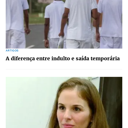
ARTIGOS
A diferença entre indulto e saída temporária