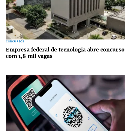
CONCURSOS
Empresa federal de tecnologia abre concurso
com 1,8 mil vagas