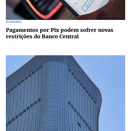
ECONOMIA
Pagamentos por Pix podem sofrer novas
restrições do Banco Central