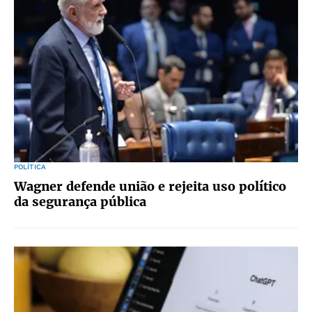
POLÍTICA
Wagner defende união e rejeita uso político
da segurança pública