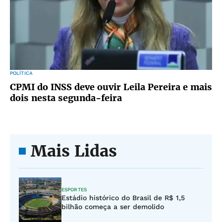
POLÍTICA
CPMI do INSS deve ouvir Leila Pereira e mais
dois nesta segunda-feira
Mais Lidas
ESPORTES
Estádio histórico do Brasil de R$ 1,5
bilhão começa a ser demolido