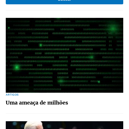
ARTIGOS
Uma ameaça de milhões