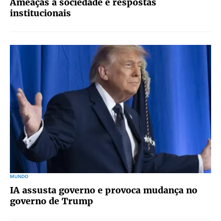
Ameaças à sociedade e respostas
institucionais
MUNDO
IA assusta governo e provoca mudança no
governo de Trump