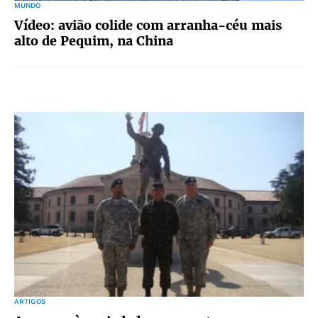
MUNDO
Vídeo: avião colide com arranha-céu mais
alto de Pequim, na China
ARTIGOS