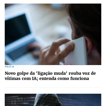
POLÍCIA
Novo golpe da 'ligação muda' rouba voz de
vítimas com IA; entenda como funciona