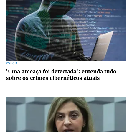
POLÍCIA
'Uma ameaça foi detectada': entenda tudo
sobre os crimes cibernéticos atuais