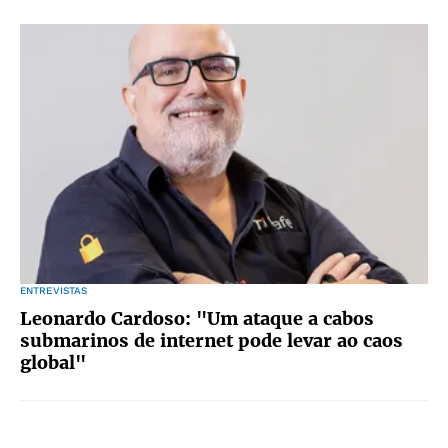
ENTREVISTAS
Leonardo Cardoso: "Um ataque a cabos
submarinos de internet pode levar ao caos
global"