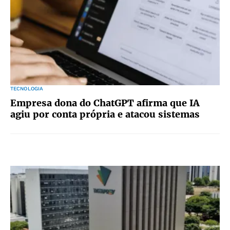
TECNOLOGIA
Empresa dona do ChatGPT afirma que IA
agiu por conta própria e atacou sistemas