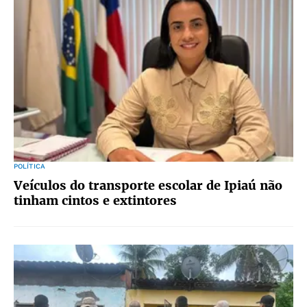
POLÍTICA
Veículos do transporte escolar de Ipiaú não
tinham cintos e extintores