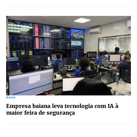
BAHIA
Empresa baiana leva tecnologia com IA à
maior feira de segurança