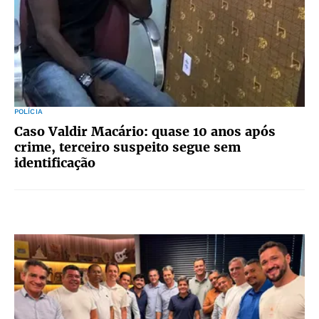
POLÍCIA
Caso Valdir Macário: quase 10 anos após
crime, terceiro suspeito segue sem
identificação