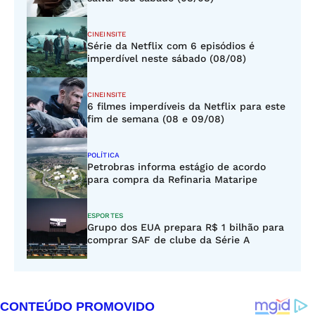
CINEINSITE
Série da Netflix com 6 episódios é
imperdível neste sábado (08/08)
CINEINSITE
6 filmes imperdíveis da Netflix para este
fim de semana (08 e 09/08)
POLÍTICA
Petrobras informa estágio de acordo
para compra da Refinaria Mataripe
ESPORTES
Grupo dos EUA prepara R$ 1 bilhão para
comprar SAF de clube da Série A