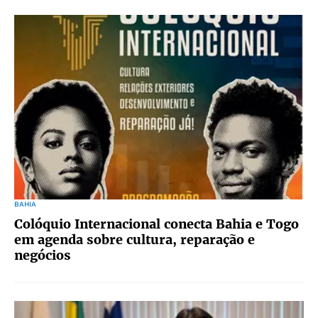
BAHIA
Colóquio Internacional conecta Bahia e Togo
em agenda sobre cultura, reparação e
negócios