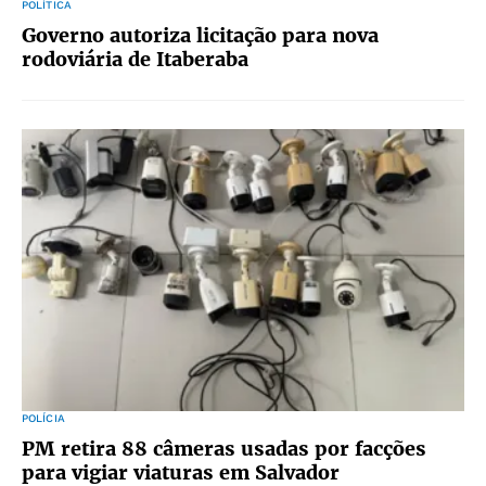
POLÍTICA
Governo autoriza licitação para nova
rodoviária de Itaberaba
POLÍCIA
PM retira 88 câmeras usadas por facções
para vigiar viaturas em Salvador