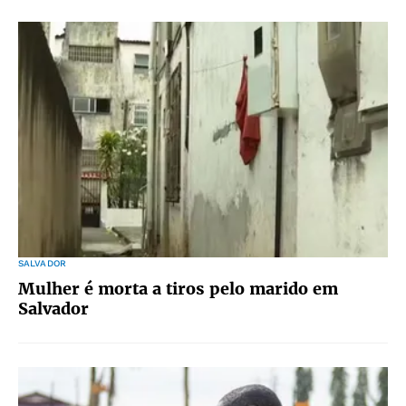
SALVADOR
Mulher é morta a tiros pelo marido em
Salvador