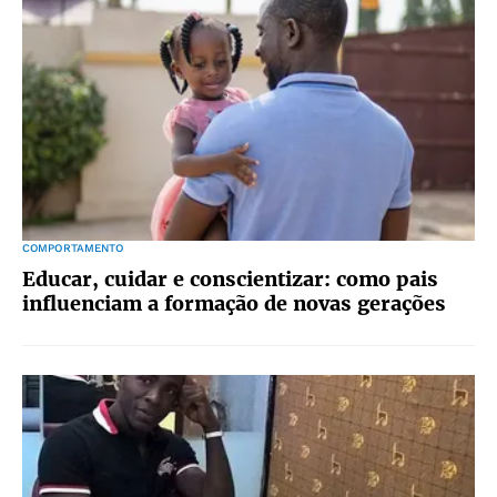
COMPORTAMENTO
Educar, cuidar e conscientizar: como pais
influenciam a formação de novas gerações