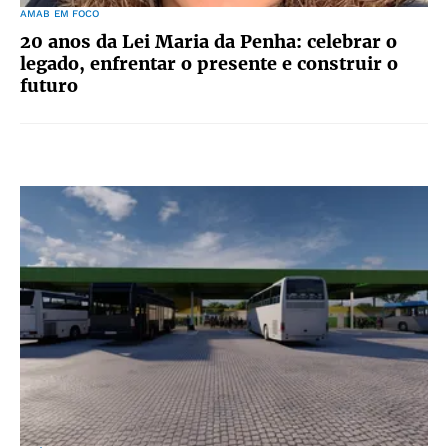
AMAB EM FOCO
20 anos da Lei Maria da Penha: celebrar o
legado, enfrentar o presente e construir o
futuro