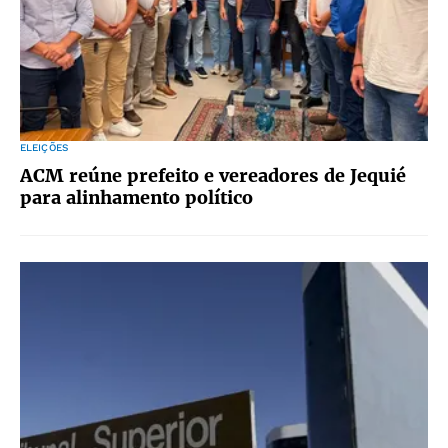
ELEIÇÕES
ACM reúne prefeito e vereadores de Jequié
para alinhamento político