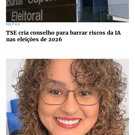
POLÍTICA
TSE cria conselho para barrar riscos da IA
nas eleições de 2026