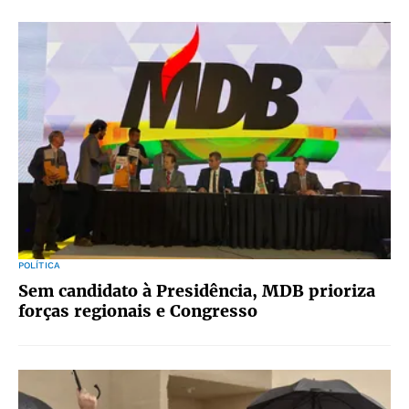
POLÍTICA
Sem candidato à Presidência, MDB prioriza
forças regionais e Congresso