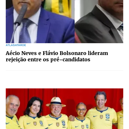
ATLASATARDE
Aécio Neves e Flávio Bolsonaro lideram
rejeição entre os pré-candidatos