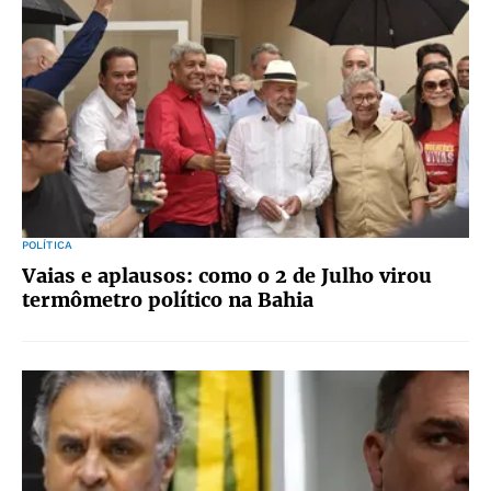
POLÍTICA
Vaias e aplausos: como o 2 de Julho virou
termômetro político na Bahia