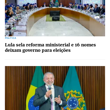
POLÍTICA
Lula sela reforma ministerial e 16 nomes
deixam governo para eleições