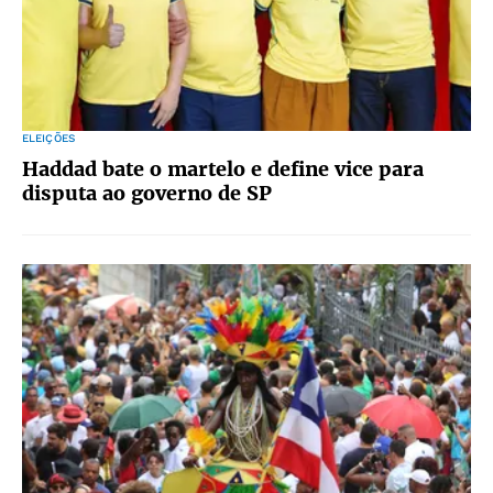
ELEIÇÕES
Haddad bate o martelo e define vice para
disputa ao governo de SP