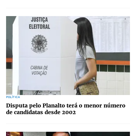
POLÍTICA
Disputa pelo Planalto terá o menor número
de candidatas desde 2002