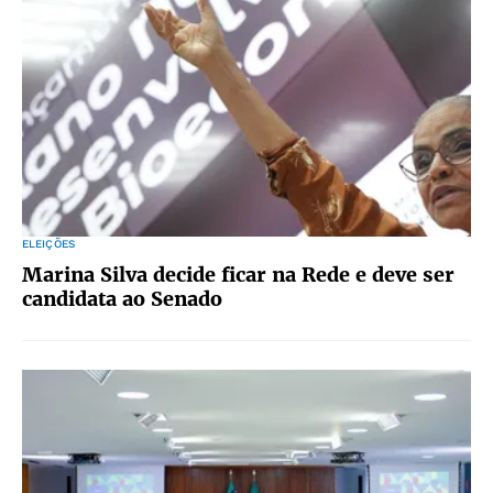
ELEIÇÕES
Marina Silva decide ficar na Rede e deve ser
candidata ao Senado