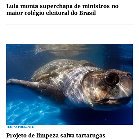
Lula monta superchapa de ministros no
maior colégio eleitoral do Brasil
TEMPO PRESENTE
Projeto de limpeza salva tartarugas