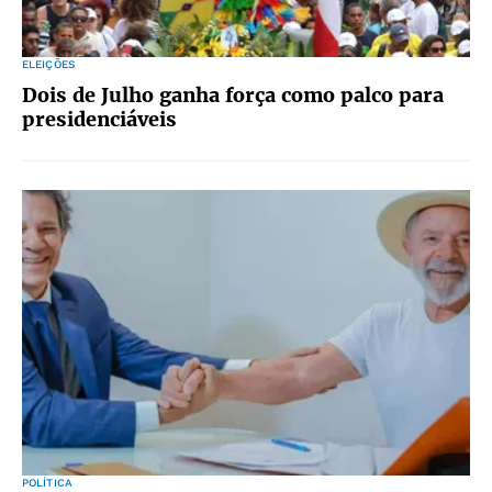
ELEIÇÕES
Dois de Julho ganha força como palco para
presidenciáveis
POLÍTICA