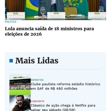
POLÍTICA
Lula anuncia saída de 18 ministros para
eleições de 2026
Mais Lidas
ESPORTES
Clube paulista reforma estádio histórico
em SAF de R$ 480 milhões
CINEINSITE
Clássico de ação chega à Netflix para
salvar seu sábado (08/08)