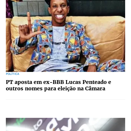
POLÍTICA
PT aposta em ex-BBB Lucas Penteado e
outros nomes para eleição na Câmara