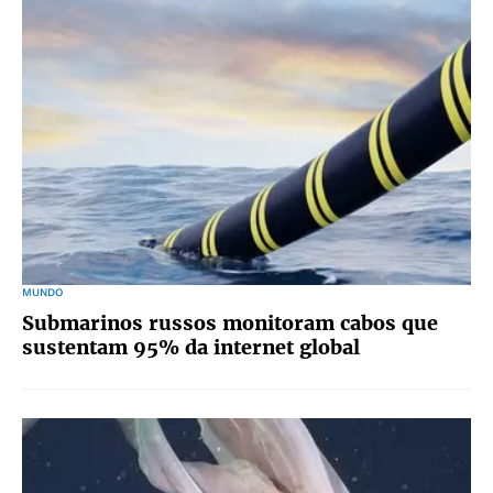
MUNDO
Submarinos russos monitoram cabos que
sustentam 95% da internet global