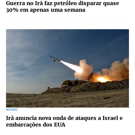
Guerra no Irã faz petróleo disparar quase
30% em apenas uma semana
MUNDO
Irã anuncia nova onda de ataques a Israel e
embarcações dos EUA