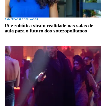
ANIVERSÁRIO DE SALVADOR
IA e robótica viram realidade nas salas de
aula para o futuro dos soteropolitanos