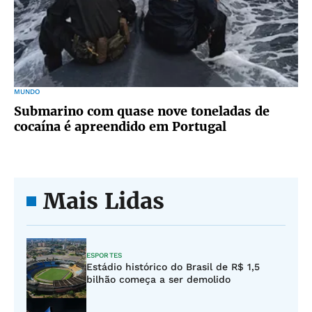
MUNDO
Submarino com quase nove toneladas de
cocaína é apreendido em Portugal
Mais Lidas
ESPORTES
Estádio histórico do Brasil de R$ 1,5
bilhão começa a ser demolido