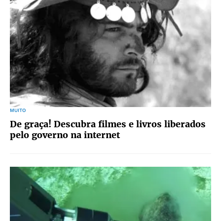
MUITO
De graça! Descubra filmes e livros liberados
pelo governo na internet