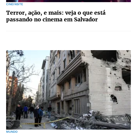
CINEINSITE
Terror, ação, e mais: veja o que está
passando no cinema em Salvador
MUNDO