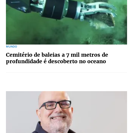
MUNDO
Cemitério de baleias a 7 mil metros de
profundidade é descoberto no oceano