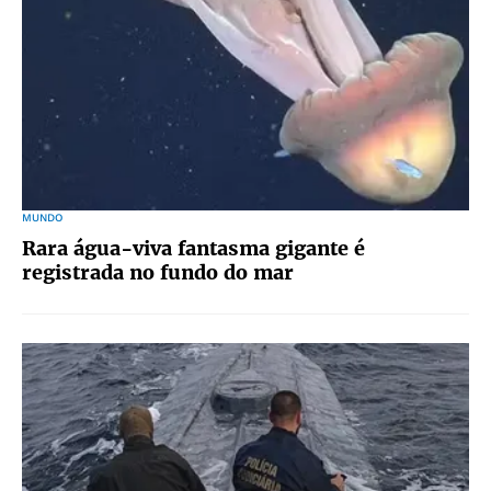
MUNDO
Rara água-viva fantasma gigante é
registrada no fundo do mar