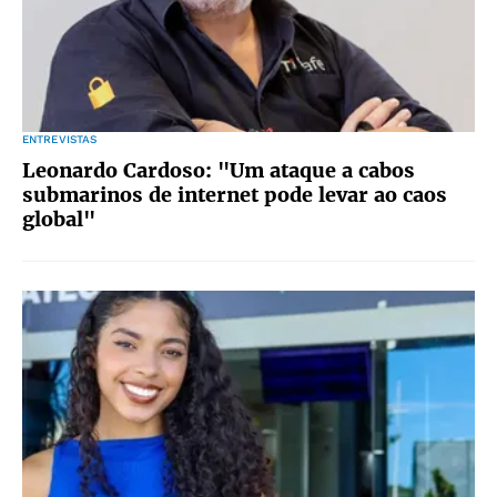
ENTREVISTAS
Leonardo Cardoso: "Um ataque a cabos
submarinos de internet pode levar ao caos
global"