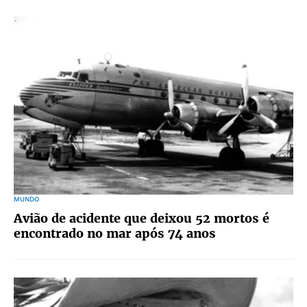
MUNDO
Avião de acidente que deixou 52 mortos é
encontrado no mar após 74 anos