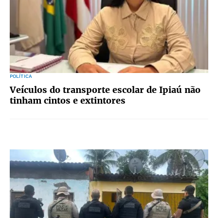
POLÍTICA
Veículos do transporte escolar de Ipiaú não
tinham cintos e extintores