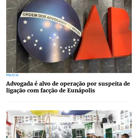
POLÍCIA
Advogada é alvo de operação por suspeita de
ligação com facção de Eunápolis