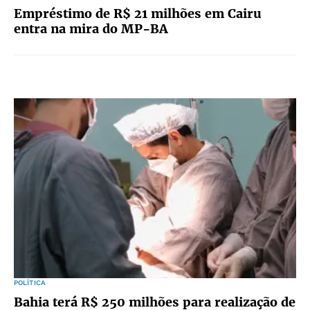
Empréstimo de R$ 21 milhões em Cairu
entra na mira do MP-BA
POLÍTICA
Bahia terá R$ 250 milhões para realização de