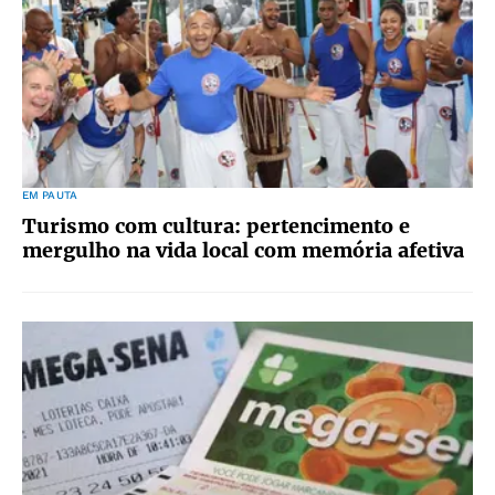
EM PAUTA
Turismo com cultura: pertencimento e
mergulho na vida local com memória afetiva