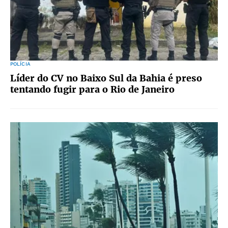
POLÍCIA
Líder do CV no Baixo Sul da Bahia é preso
tentando fugir para o Rio de Janeiro