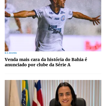
E.C.BAHIA
Venda mais cara da história do Bahia é
anunciado por clube da Série A