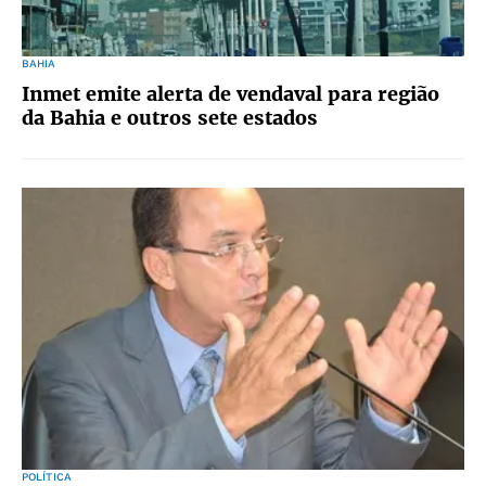
BAHIA
Inmet emite alerta de vendaval para região
da Bahia e outros sete estados
POLÍTICA