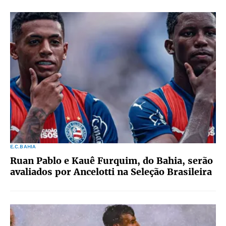
E.C.BAHIA
Ruan Pablo e Kauê Furquim, do Bahia, serão
avaliados por Ancelotti na Seleção Brasileira