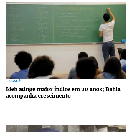
EDUCAÇÃO
Ideb atinge maior índice em 20 anos; Bahia
acompanha crescimento