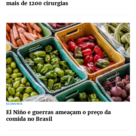
mais de 1200 cirurgias
ECONOMIA
El Niño e guerras ameaçam o preço da
comida no Brasil