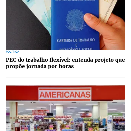
POLÍTICA
PEC do trabalho flexível: entenda projeto que
propõe jornada por horas