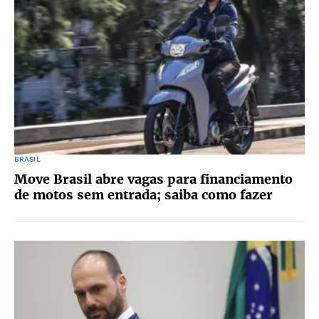
BRASIL
Move Brasil abre vagas para financiamento
de motos sem entrada; saiba como fazer