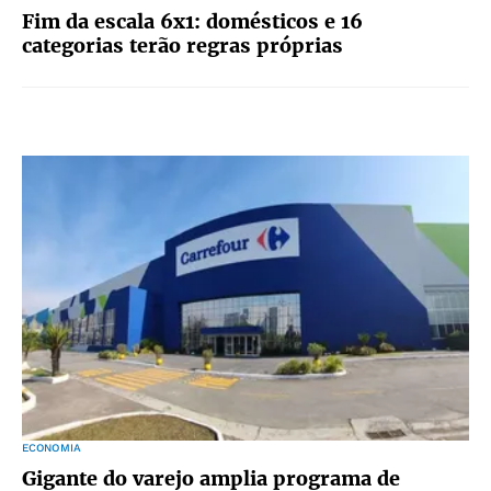
Fim da escala 6x1: domésticos e 16
categorias terão regras próprias
ECONOMIA
Gigante do varejo amplia programa de