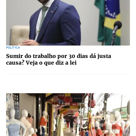
POLÍTICA
Sumir do trabalho por 30 dias dá justa
causa? Veja o que diz a lei