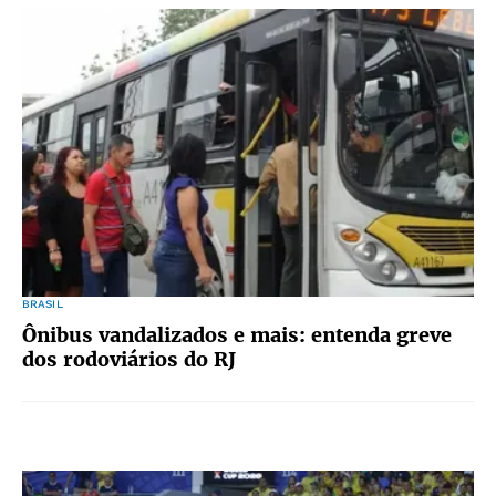
BRASIL
Ônibus vandalizados e mais: entenda greve
dos rodoviários do RJ