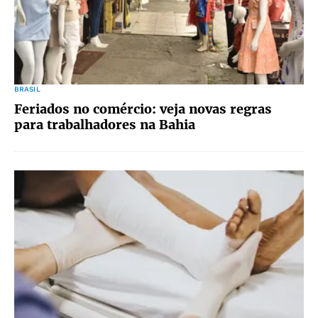
BRASIL
Feriados no comércio: veja novas regras
para trabalhadores na Bahia