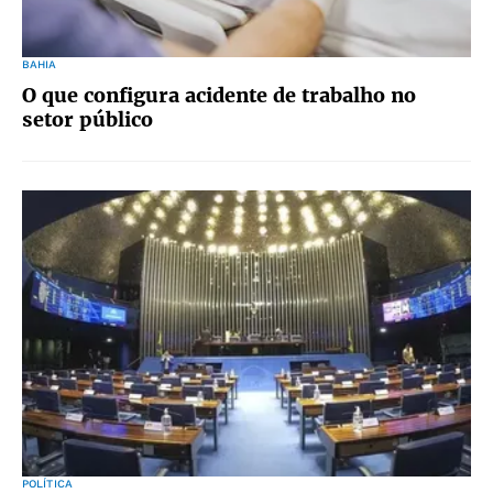
BAHIA
O que configura acidente de trabalho no
setor público
POLÍTICA