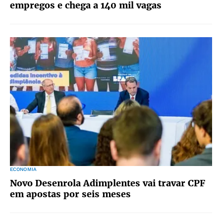
empregos e chega a 140 mil vagas
ECONOMIA
Novo Desenrola Adimplentes vai travar CPF
em apostas por seis meses