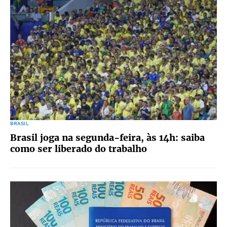
BRASIL
Brasil joga na segunda-feira, às 14h: saiba
como ser liberado do trabalho