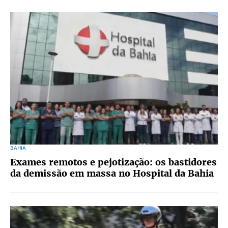
BAHIA
Exames remotos e pejotização: os bastidores
da demissão em massa no Hospital da Bahia